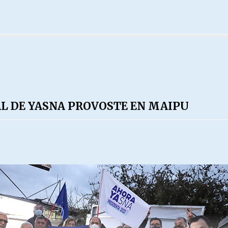
L DE YASNA PROVOSTE EN MAIPU