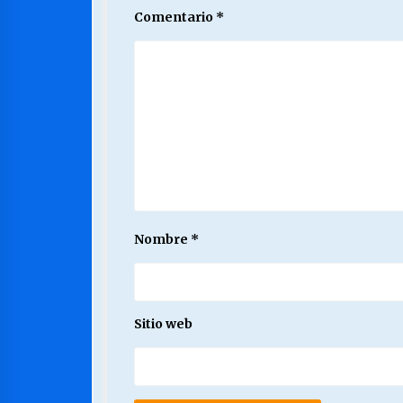
Comentario
*
Nombre
*
Sitio web