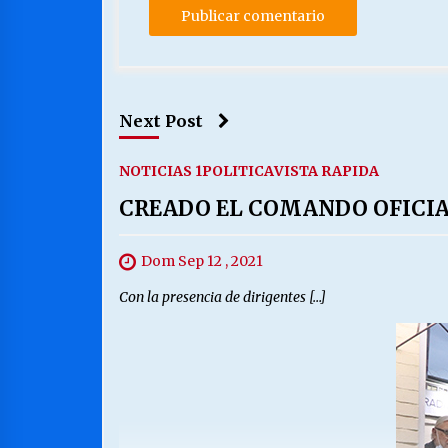
Next Post
NOTICIAS 1
POLITICA
VISTA RAPIDA
CREADO EL COMANDO OFICIA
Dom Sep 12 , 2021
Con la presencia de dirigentes […]