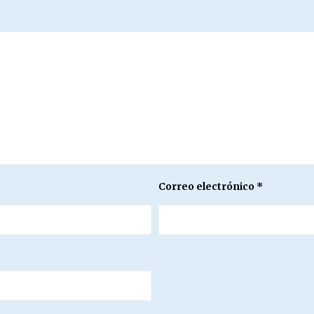
Correo electrónico
*