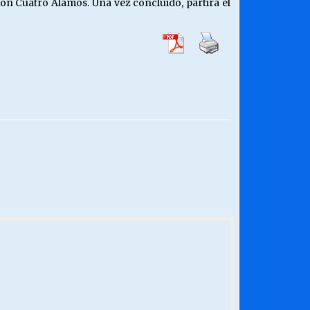
ión Cuatro Álamos. Una vez concluido, partirá el