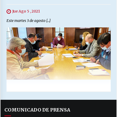
Jue Ago 5 , 2021
Este martes 3 de agosto […]
COMUNICADO DE PRENSA