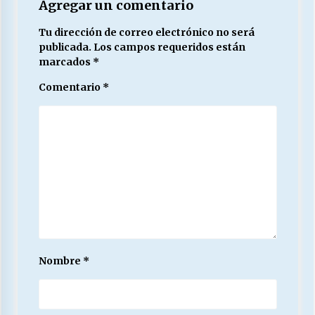
Agregar un comentario
Tu dirección de correo electrónico no será
publicada.
Los campos requeridos están
marcados
*
Comentario
*
Nombre
*