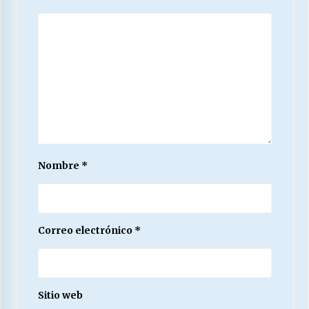
Nombre
*
Correo electrónico
*
Sitio web