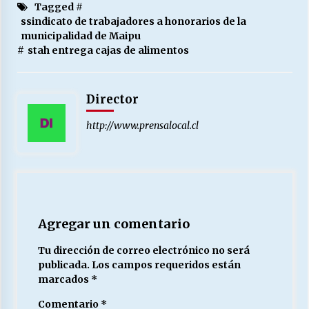
Tagged #
ssindicato de trabajadores a honorarios de la
municipalidad de Maipu
#
stah entrega cajas de alimentos
Director
http://www.prensalocal.cl
Agregar un comentario
Tu dirección de correo electrónico no será
publicada.
Los campos requeridos están
marcados
*
Comentario
*