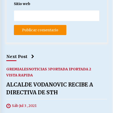
Sitio web
Next Post
GREMIALES
NOTICIAS 3
PORTADA 1
PORTADA 2
VISTA RAPIDA
ALCALDE VODANOVIC RECIBE A
DIRECTIVA DE STH
Sáb Jul 3 , 2021