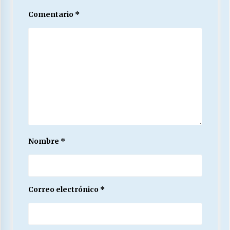
Comentario
*
Nombre
*
Correo electrónico
*