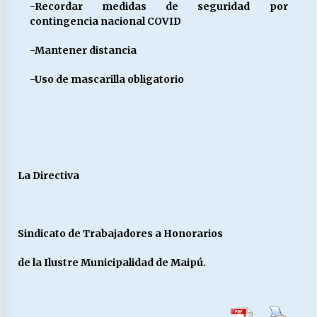
-Recordar medidas de seguridad por
contingencia nacional COVID
-Mantener distancia
-Uso de mascarilla obligatorio
La Directiva
Sindicato de Trabajadores a Honorarios
de la Ilustre Municipalidad de Maipú.