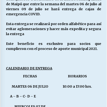
de Maipú que entre la semana del martes 06 de julio al
viernes 09 de julio se hará entrega de cajas de
emergencia COVID.
Esta entrega se realizará por orden alfabético para así
evitar aglomeraciones y hacer más expedita y segura
la entrega
Este beneficio es exclusivo para socios que
cumplieron con el proceso de aporte municipal 2021.
CALENDARIO DE ENTREGA
FECHAS
HORARIOS
MARTES 06 DE JULIO
10:00 a 17:00 hrs.
A – B – C- D – E
MIERCOLES 07 DE