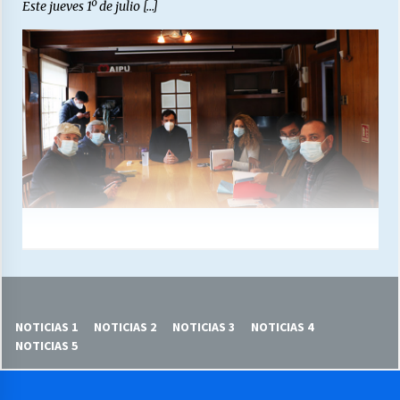
Este jueves 1º de julio […]
NOTICIAS 1
NOTICIAS 2
NOTICIAS 3
NOTICIAS 4
NOTICIAS 5