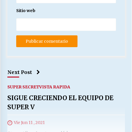
Sitio web
Next Post
SUPER SECRET
VISTA RAPIDA
SIGUE CRECIENDO EL EQUIPO DE
SUPER V
Vie Jun 11 , 2021