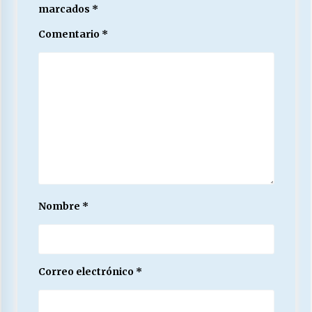
marcados
*
Comentario
*
Nombre
*
Correo electrónico
*