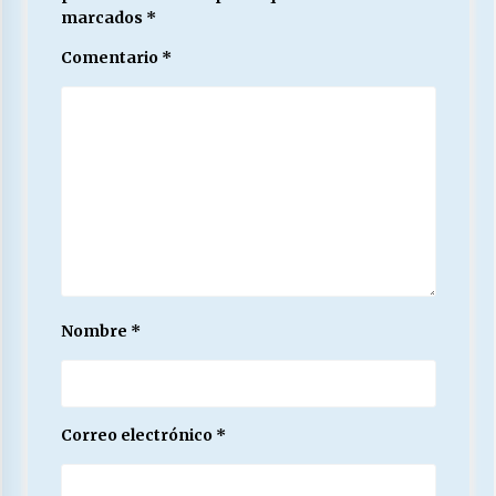
marcados
*
Comentario
*
Nombre
*
Correo electrónico
*