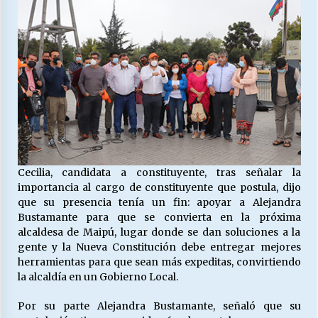
Cecilia, candidata a constituyente, tras señalar la
importancia al cargo de constituyente que postula, dijo
que su presencia tenía un fin: apoyar a Alejandra
Bustamante para que se convierta en la próxima
alcaldesa de Maipú, lugar donde se dan soluciones a la
gente y la Nueva Constitución debe entregar mejores
herramientas para que sean más expeditas, convirtiendo
la alcaldía en un Gobierno Local.
Por su parte Alejandra Bustamante, señaló que su