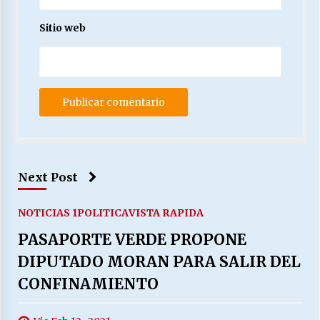
Sitio web
Next Post
NOTICIAS 1
POLITICA
VISTA RAPIDA
PASAPORTE VERDE PROPONE
DIPUTADO MORAN PARA SALIR DEL
CONFINAMIENTO