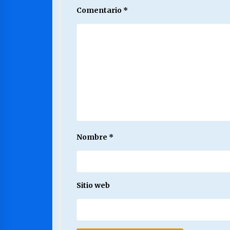
Comentario
*
Nombre
*
Sitio web