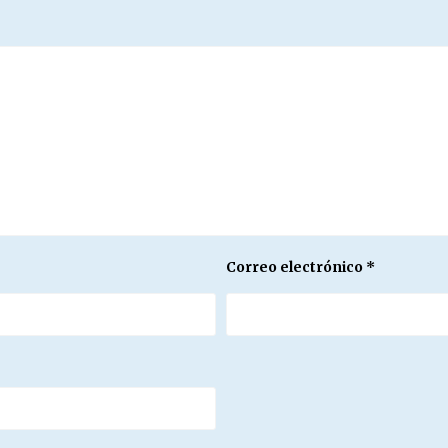
Correo electrónico
*