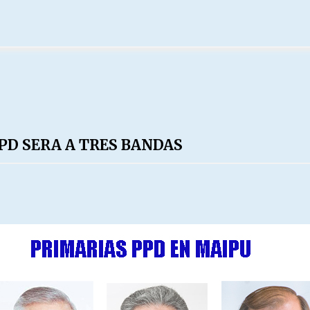
PD SERA A TRES BANDAS