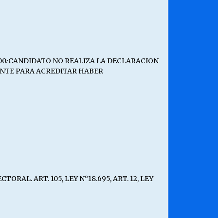
.700.·CANDIDATO NO REALIZA LA DECLARACION
CIENTE PARA ACREDITAR HABER
AL. ART. 105, LEY N°18.695, ART. 12, LEY