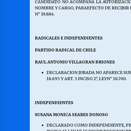
CANDIDATO NO ACOMPAÑA LA AUTORIZACION
NOMBRE Y CARGO, PARAEFECTO DE RECIBIR LOS A
N° 19.884.
RADICALES E INDEPENDIENTES
PARTIDO RADICAL DE CHILE
RAUL ANTONIO VILLAGRAN BRIONES
DECLARACION JURADA NO APARECE SUSCR
18.695 Y ART. 3 INCISO 2°, LEYN° 18.700.
INDEPENDIENTES
SUSANA MONICA SEARES DONOSO
DECLARADO COMO INDEPENDIENTE, PERO 