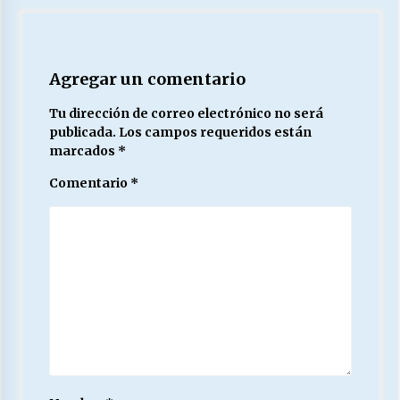
Agregar un comentario
Tu dirección de correo electrónico no será
publicada.
Los campos requeridos están
marcados
*
Comentario
*