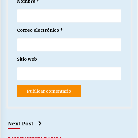
Nombre
*
Correo electrónico
*
Sitio web
Next Post