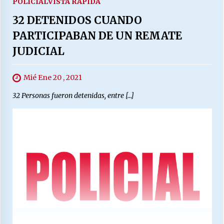
POLICIAL
VISTA RAPIDA
32 DETENIDOS CUANDO
PARTICIPABAN DE UN REMATE
JUDICIAL
Mié Ene 20 , 2021
32 Personas fueron detenidas, entre […]