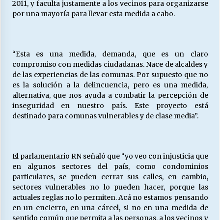
2011, y faculta justamente a los vecinos para organizarse
por una mayoría para llevar esta medida a cabo.
“Esta es una medida, demanda, que es un claro
compromiso con medidas ciudadanas. Nace de alcaldes y
de las experiencias de las comunas. Por supuesto que no
es la solución a la delincuencia, pero es una medida,
alternativa, que nos ayuda a combatir la percepción de
inseguridad en nuestro país. Este proyecto está
destinado para comunas vulnerables y de clase media”.
El parlamentario RN señaló que “yo veo con injusticia que
en algunos sectores del país, como condominios
particulares, se pueden cerrar sus calles, en cambio,
sectores vulnerables no lo pueden hacer, porque las
actuales reglas no lo permiten. Acá no estamos pensando
en un encierro, en una cárcel, si no en una medida de
sentido común que permita a las personas, a los vecinos y