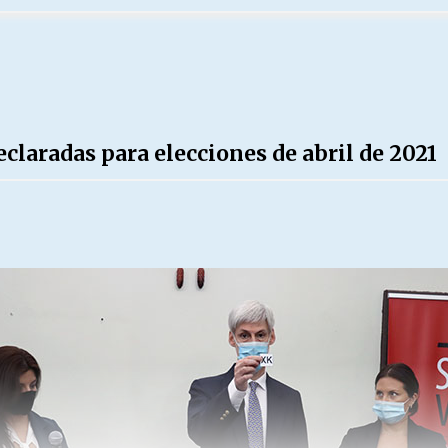
declaradas para elecciones de abril de 2021