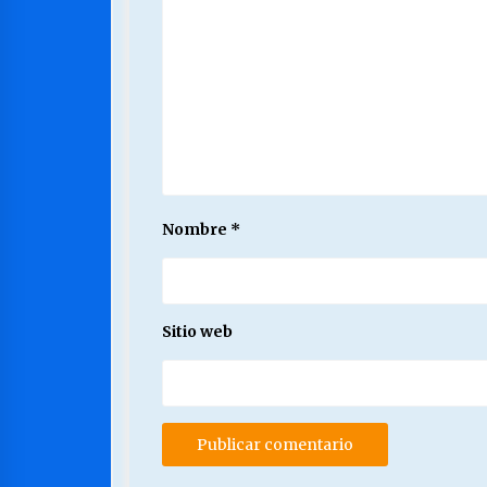
Nombre
*
Sitio web