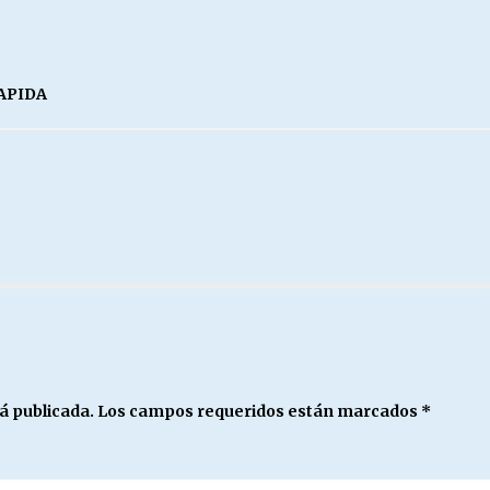
APIDA
á publicada.
Los campos requeridos están marcados
*