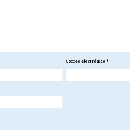
Correo electrónico
*