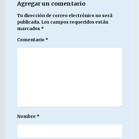
Agregar un comentario
Tu dirección de correo electrónico no será
publicada.
Los campos requeridos están
marcados
*
Comentario
*
Nombre
*