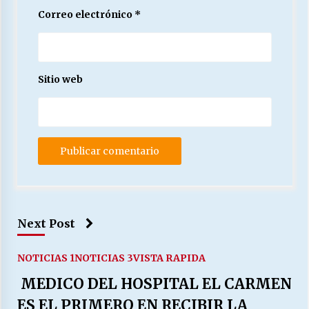
Correo electrónico
*
Sitio web
Next Post
NOTICIAS 1
NOTICIAS 3
VISTA RAPIDA
MEDICO DEL HOSPITAL EL CARMEN
ES EL PRIMERO EN RECIBIR LA