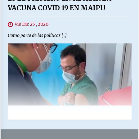
VACUNA COVID 19 EN MAIPU
Vie Dic 25 , 2020
Como parte de las políticas […]