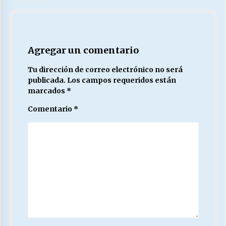
Agregar un comentario
Tu dirección de correo electrónico no será
publicada.
Los campos requeridos están
marcados
*
Comentario
*