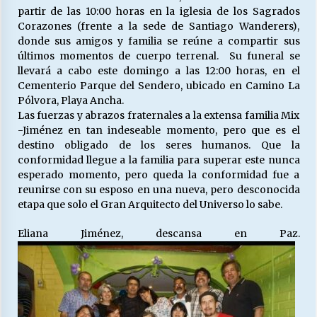
partir de las 10:00 horas en la iglesia de los Sagrados
Corazones (frente a la sede de Santiago Wanderers),
donde sus amigos y familia se reúne a compartir sus
últimos momentos de cuerpo terrenal. Su funeral se
llevará a cabo este domingo a las 12:00 horas, en el
Cementerio Parque del Sendero, ubicado en Camino La
Pólvora, Playa Ancha.
Las fuerzas y abrazos fraternales a la extensa familia Mix
-Jiménez en tan indeseable momento, pero que es el
destino obligado de los seres humanos. Que la
conformidad llegue a la familia para superar este nunca
esperado momento, pero queda la conformidad fue a
reunirse con su esposo en una nueva, pero desconocida
etapa que solo el Gran Arquitecto del Universo lo sabe.
Eliana Jiménez, descansa en Paz.