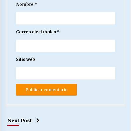
Nombre
*
Correo electrónico
*
Sitio web
Next Post