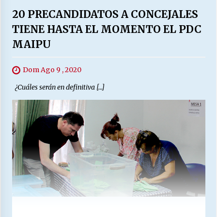
20 PRECANDIDATOS A CONCEJALES
TIENE HASTA EL MOMENTO EL PDC
MAIPU
Dom Ago 9 , 2020
¿Cuáles serán en definitiva […]