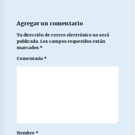
Agregar un comentario
Tu dirección de correo electrónico no será
publicada.
Los campos requeridos están
marcados
*
Comentario
*
Nombre
*