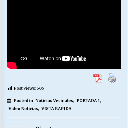
Post Views:
505
Posted in
Noticias Vecinales
,
PORTADA 1
,
Video Noticias
,
VISTA RAPIDA