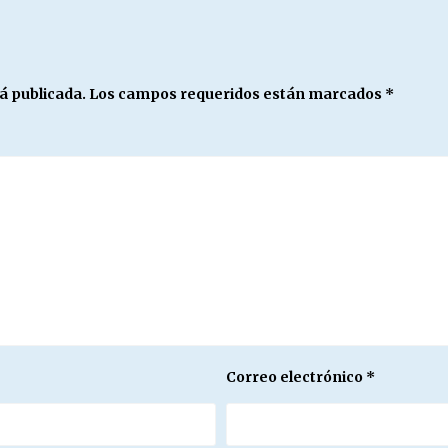
á publicada.
Los campos requeridos están marcados
*
Correo electrónico
*