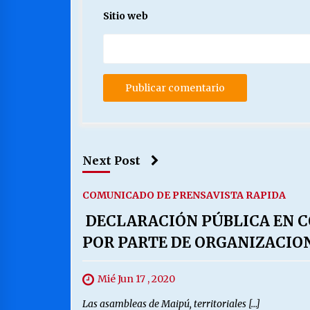
Sitio web
Next Post
COMUNICADO DE PRENSA
VISTA RAPIDA
DECLARACIÓN PÚBLICA EN C
POR PARTE DE ORGANIZACION
Mié Jun 17 , 2020
Las asambleas de Maipú, territoriales […]