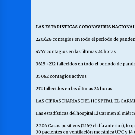
LAS ESTADISTICAS CORONAVIRUS NACIONA
220.628 contagios en todo el periodo de pande
4757 contagios en las últimas 24 horas
3615 +232 fallecidos en todo el periodo de pan
35.082 contagios activos
232 fallecidos en las últimas 24 horas
LAS CIFRAS DIARIAS DEL HOSPITAL EL CARM
Las estadísticas del hospital El Carmen al miérc
2.206 Casos positivos (2169 el día anterior), lo
30 pacientes en ventilación mecánica UPC y 14 e