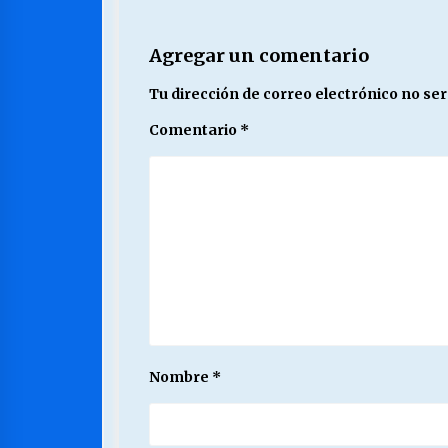
Agregar un comentario
Tu dirección de correo electrónico no ser
Comentario
*
Nombre
*