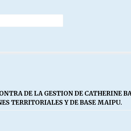
ONTRA DE LA GESTION DE CATHERINE B
ES TERRITORIALES Y DE BASE MAIPU.