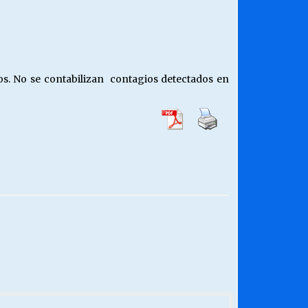
os. No se contabilizan contagios detectados en