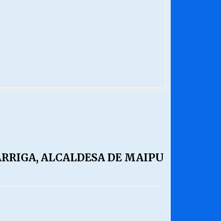
ARRIGA, ALCALDESA DE MAIPU