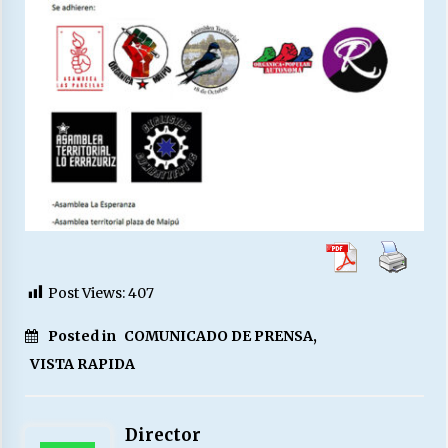
Post Views:
407
Posted in
COMUNICADO DE PRENSA
,
VISTA RAPIDA
Director