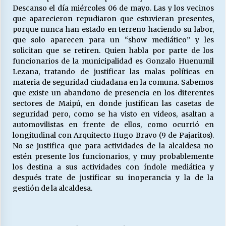
Descanso el día miércoles 06 de mayo. Las y los vecinos
que aparecieron repudiaron que estuvieran presentes,
porque nunca han estado en terreno haciendo su labor,
que solo aparecen para un “show mediático” y les
solicitan que se retiren. Quien habla por parte de los
funcionarios de la municipalidad es Gonzalo Huenumil
Lezana, tratando de justificar las malas políticas en
materia de seguridad ciudadana en la comuna. Sabemos
que existe un abandono de presencia en los diferentes
sectores de Maipú, en donde justifican las casetas de
seguridad pero, como se ha visto en videos, asaltan a
automovilistas en frente de ellos, como ocurrió en
longitudinal con Arquitecto Hugo Bravo (9 de Pajaritos).
No se justifica que para actividades de la alcaldesa no
estén presente los funcionarios, y muy probablemente
los destina a sus actividades con índole mediática y
después trate de justificar su inoperancia y la de la
gestión de la alcaldesa.