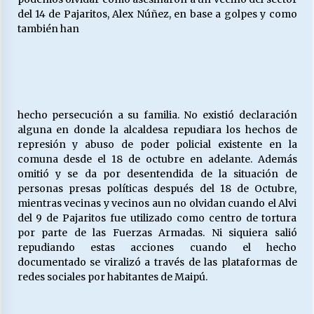
del 14 de Pajaritos, Alex Núñez, en base a golpes y como
también han
hecho persecución a su familia. No existió declaración
alguna en donde la alcaldesa repudiara los hechos de
represión y abuso de poder policial existente en la
comuna desde el 18 de octubre en adelante. Además
omitió y se da por desentendida de la situación de
personas presas políticas después del 18 de Octubre,
mientras vecinas y vecinos aun no olvidan cuando el Alvi
del 9 de Pajaritos fue utilizado como centro de tortura
por parte de las Fuerzas Armadas. Ni siquiera salió
repudiando estas acciones cuando el hecho
documentado se viralizó a través de las plataformas de
redes sociales por habitantes de Maipú.