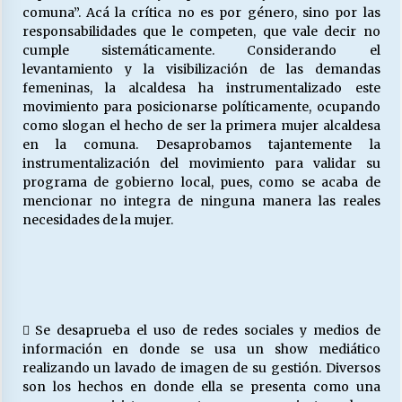
comuna”. Acá la crítica no es por género, sino por las
responsabilidades que le competen, que vale decir no
cumple sistemáticamente. Considerando el
levantamiento y la visibilización de las demandas
femeninas, la alcaldesa ha instrumentalizado este
movimiento para posicionarse políticamente, ocupando
como slogan el hecho de ser la primera mujer alcaldesa
en la comuna. Desaprobamos tajantemente la
instrumentalización del movimiento para validar su
programa de gobierno local, pues, como se acaba de
mencionar no integra de ninguna manera las reales
necesidades de la mujer.
 Se desaprueba el uso de redes sociales y medios de
información en donde se usa un show mediático
realizando un lavado de imagen de su gestión. Diversos
son los hechos en donde ella se presenta como una