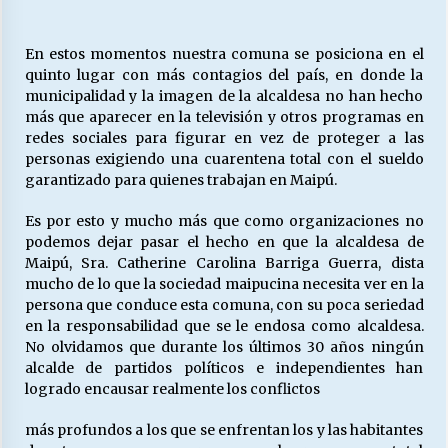
En estos momentos nuestra comuna se posiciona en el
quinto lugar con más contagios del país, en donde la
municipalidad y la imagen de la alcaldesa no han hecho
más que aparecer en la televisión y otros programas en
redes sociales para figurar en vez de proteger a las
personas exigiendo una cuarentena total con el sueldo
garantizado para quienes trabajan en Maipú.
Es por esto y mucho más que como organizaciones no
podemos dejar pasar el hecho en que la alcaldesa de
Maipú, Sra. Catherine Carolina Barriga Guerra, dista
mucho de lo que la sociedad maipucina necesita ver en la
persona que conduce esta comuna, con su poca seriedad
en la responsabilidad que se le endosa como alcaldesa.
No olvidamos que durante los últimos 30 años ningún
alcalde de partidos políticos e independientes han
logrado encausar realmente los conflictos
más profundos a los que se enfrentan los y las habitantes