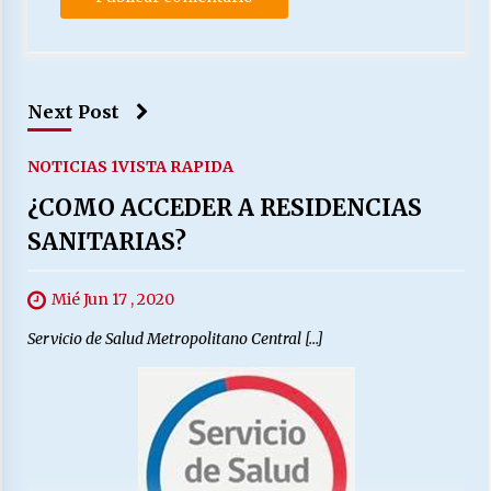
Next Post
NOTICIAS 1
VISTA RAPIDA
¿COMO ACCEDER A RESIDENCIAS
SANITARIAS?
Mié Jun 17 , 2020
Servicio de Salud Metropolitano Central […]