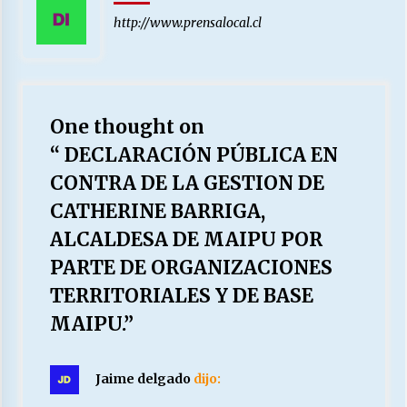
http://www.prensalocal.cl
One thought on
“
DECLARACIÓN PÚBLICA EN
CONTRA DE LA GESTION DE
CATHERINE BARRIGA,
ALCALDESA DE MAIPU POR
PARTE DE ORGANIZACIONES
TERRITORIALES Y DE BASE
MAIPU.
”
Jaime delgado
dijo: