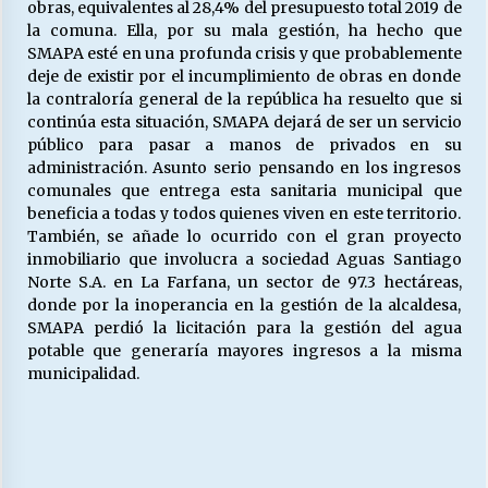
obras, equivalentes al 28,4% del presupuesto total 2019 de
la comuna. Ella, por su mala gestión, ha hecho que
SMAPA esté en una profunda crisis y que probablemente
deje de existir por el incumplimiento de obras en donde
la contraloría general de la república ha resuelto que si
continúa esta situación, SMAPA dejará de ser un servicio
público para pasar a manos de privados en su
administración. Asunto serio pensando en los ingresos
comunales que entrega esta sanitaria municipal que
beneficia a todas y todos quienes viven en este territorio.
También, se añade lo ocurrido con el gran proyecto
inmobiliario que involucra a sociedad Aguas Santiago
Norte S.A. en La Farfana, un sector de 97.3 hectáreas,
donde por la inoperancia en la gestión de la alcaldesa,
SMAPA perdió la licitación para la gestión del agua
potable que generaría mayores ingresos a la misma
municipalidad.