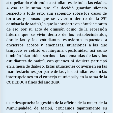
atropellando e hiriendo a estudiantes de todas las edades.
A eso se le suma que ella decidió guardar silencio
respecto a todo esto, aun sabiendo sobre los casos de
torturas y abusos que se vivieron dentro de la 25°
comisaría de Maipú, lo que la convierte en cómplice tanto
de eso por su acto de omisión como de la represión
interna que se vivió dentro de los establecimientos,
donde las y los estudiantes estuvieron expuestos a
encierros, acosos y amenazas, situaciones a las que
tampoco se refirió en ninguna oportunidad, así como
también hizo oídos sordos a las demandas de las y los
estudiantes de Maipú, con quienes ni siquiera participó
en la mesa de diálogo. Estas situaciones convergen en las
manifestaciones por parte de las y los estudiantes con las
interrupciones en el concejo municipal y en la toma de la
CODEDUC a fines del año 2019.
 Se desaprueba la gestión de la oficina de la mujer de la
Municipalidad de Maipú, criticamos tajantemente su