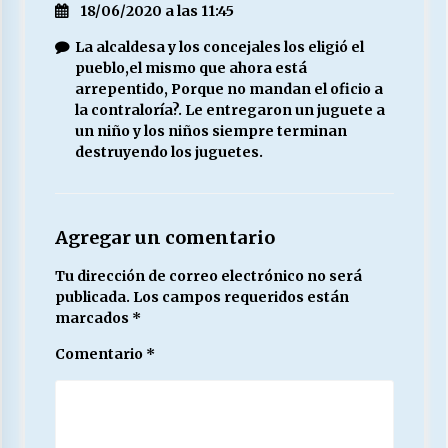
18/06/2020 a las 11:45
La alcaldesa y los concejales los eligió el
pueblo,el mismo que ahora está
arrepentido, Porque no mandan el oficio a
la contraloría?. Le entregaron un juguete a
un niño y los niños siempre terminan
destruyendo los juguetes.
Agregar un comentario
Tu dirección de correo electrónico no será
publicada.
Los campos requeridos están
marcados
*
Comentario
*