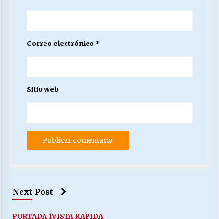
Correo electrónico
*
Sitio web
Next Post
PORTADA 1
VISTA RAPIDA