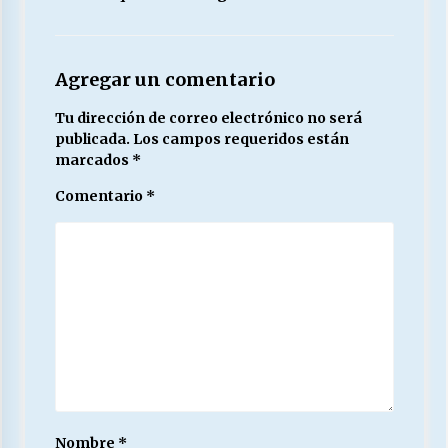
Agregar un comentario
Tu dirección de correo electrónico no será
publicada.
Los campos requeridos están
marcados
*
Comentario
*
Nombre
*