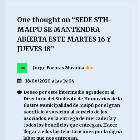
One thought on “
SEDE STH-
MAIPU SE MANTENDRA
ABIERTA ESTE MARTES 16 Y
JUEVES 18
”
Jorge Formas Miranda
dijo:
18/06/2020 a las 14:04
Deseo por este intermedio agradecer al
Directorio del Sindicato de Honorarios de la
Ilustre Municipalidad de Maipú por el gran
sacrificio y vocación al servicio de los
asociados,en la entrega de mercadería y
todos los beneficios que entregan. Hacer
llegar a ellos las felicitacicones por la digna
labor que nos entregan.