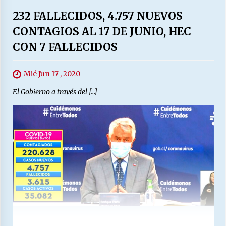
232 FALLECIDOS, 4.757 NUEVOS
CONTAGIOS AL 17 DE JUNIO, HEC
CON 7 FALLECIDOS
Mié Jun 17 , 2020
El Gobierno a través del […]