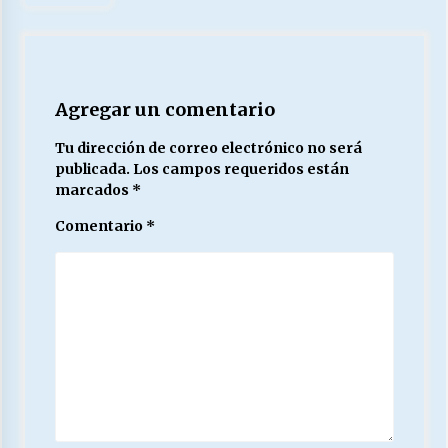
Agregar un comentario
Tu dirección de correo electrónico no será
publicada.
Los campos requeridos están
marcados
*
Comentario
*