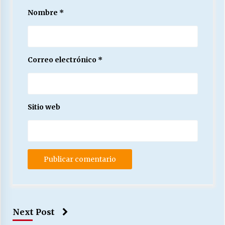
Nombre
*
Correo electrónico
*
Sitio web
Next Post