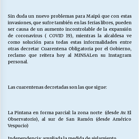
Sin duda un nuevo problemas para Maipú que con estas
invasiones, que sufre también en las ferias libres, pueden
ser causa de un aumento incontrolable de la expansión
de coronavirus ( COVID 19), mientras la alcaldesa ve
como solución para todas estas informalidades entre
otras decretar Cuarentena Obligatoria por el Gobierno,
reclamo que reitera hoy al MINSALen su Instagram
personal.
Las cuarentenas decretadas son las que sigue:
La Pintana en forma parcial: la zona norte (desde Av. El
Observatorio), al sur de San Ramón (desde Américo
Vespucio)
Independencia: ampliada la medida de aislamiento