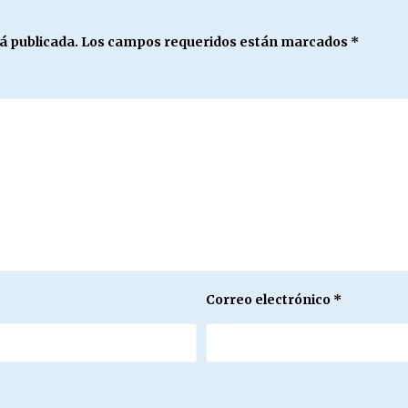
á publicada.
Los campos requeridos están marcados
*
Correo electrónico
*