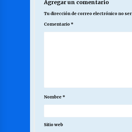
Agregar un comentario
Tu dirección de correo electrónico no ser
Comentario
*
Nombre
*
Sitio web