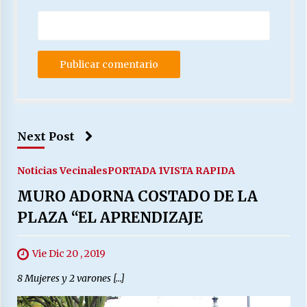
Next Post
Noticias Vecinales
PORTADA 1
VISTA RAPIDA
MURO ADORNA COSTADO DE LA
PLAZA “EL APRENDIZAJE
Vie Dic 20 , 2019
8 Mujeres y 2 varones […]