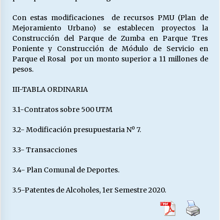
Con estas modificaciones de recursos PMU (Plan de
Mejoramiento Urbano) se establecen proyectos la
Construcción del Parque de Zumba en Parque Tres
Poniente y Construcción de Módulo de Servicio en
Parque el Rosal por un monto superior a 11 millones de
pesos.
III-TABLA ORDINARIA
3.1-Contratos sobre 500 UTM
3.2- Modificación presupuestaria Nº 7.
3.3- Transacciones
3.4- Plan Comunal de Deportes.
3.5-Patentes de Alcoholes, 1er Semestre 2020.