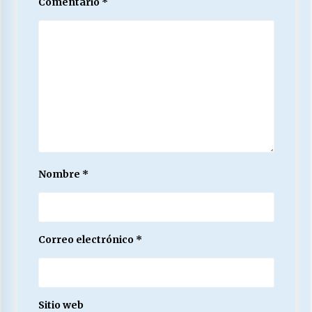
Comentario
*
Nombre
*
Correo electrónico
*
Sitio web