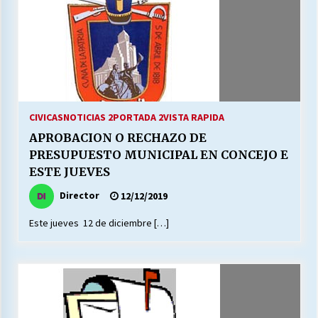
CIVICAS
NOTICIAS 2
PORTADA 2
VISTA RAPIDA
APROBACION O RECHAZO DE
PRESUPUESTO MUNICIPAL EN CONCEJO E
ESTE JUEVES
Director
12/12/2019
Este jueves 12 de diciembre […]