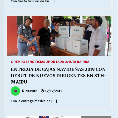
Con fiesta familiar de fin […]
GREMIALES
NOTICIAS 2
PORTADA 2
VISTA RAPIDA
ENTREGA DE CAJAS NAVIDEÑAS 2019 CON
DEBUT DE NUEVOS DIRIGENTES EN STH-
MAIPU
Director
12/12/2019
Con la entrega masiva de […]