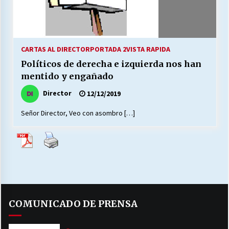
CARTAS AL DIRECTOR
PORTADA 2
VISTA RAPIDA
Políticos de derecha e izquierda nos han
mentido y engañado
Director
12/12/2019
Señor Director, Veo con asombro […]
COMUNICADO DE PRENSA