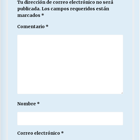
Tu dirección de correo electrónico no será
publicada.
Los campos requeridos están
marcados
*
Comentario
*
Nombre
*
Correo electrónico
*