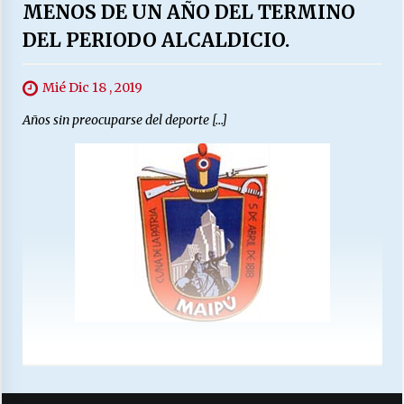
MENOS DE UN AÑO DEL TERMINO
DEL PERIODO ALCALDICIO.
Mié Dic 18 , 2019
Años sin preocuparse del deporte […]