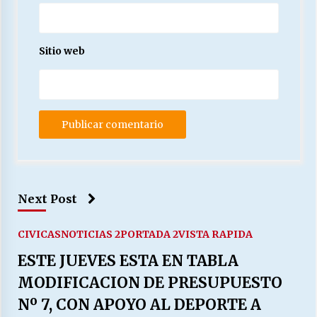
Sitio web
Next Post
CIVICAS
NOTICIAS 2
PORTADA 2
VISTA RAPIDA
ESTE JUEVES ESTA EN TABLA
MODIFICACION DE PRESUPUESTO
Nº 7, CON APOYO AL DEPORTE A