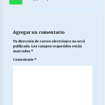
Agregar un comentario
Tu dirección de correo electrónico no será
publicada.
Los campos requeridos están
marcados
*
Comentario
*