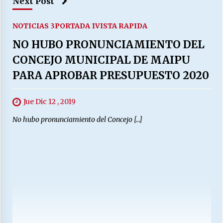
Next Post
NOTICIAS 3
PORTADA 1
VISTA RAPIDA
NO HUBO PRONUNCIAMIENTO DEL
CONCEJO MUNICIPAL DE MAIPU
PARA APROBAR PRESUPUESTO 2020
Jue Dic 12 , 2019
No hubo pronunciamiento del Concejo […]