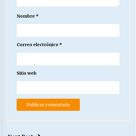
Nombre
*
Correo electrónico
*
Sitio web