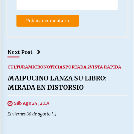
Next Post
CULTURA
MICRONOTICIAS
PORTADA 2
VISTA RAPIDA
MAIPUCINO LANZA SU LIBRO:
MIRADA EN DISTORSIO
Sáb Ago 24 , 2019
El viernes 30 de agosto […]