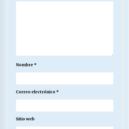
Nombre
*
Correo electrónico
*
Sitio web