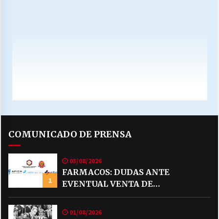
COMUNICADO DE PRENSA
03/08/2026
FARMACOS: DUDAS ANTE
1
EVENTUAL VENTA DE
MEDICAMENTOS POR MERCADO
LIBRE
01/08/2026