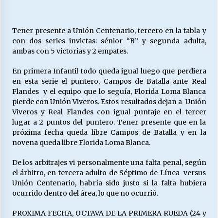
Tener presente a Unión Centenario, tercero en la tabla y
con dos series invictas: sénior “B” y segunda adulta,
ambas con 5 victorias y 2 empates.
En primera Infantil todo queda igual luego que perdiera
en esta serie el puntero, Campos de Batalla ante Real
Flandes y el equipo que lo seguía, Florida Loma Blanca
pierde con Unión Viveros. Estos resultados dejan a Unión
Viveros y Real Flandes con igual puntaje en el tercer
lugar a 2 puntos del puntero. Tener presente que en la
próxima fecha queda libre Campos de Batalla y en la
novena queda libre Florida Loma Blanca.
De los arbitrajes vi personalmente una falta penal, según
el árbitro, en tercera adulto de Séptimo de Línea versus
Unión Centenario, habría sido justo si la falta hubiera
ocurrido dentro del área, lo que no ocurrió.
PROXIMA FECHA, OCTAVA DE LA PRIMERA RUEDA (24 y