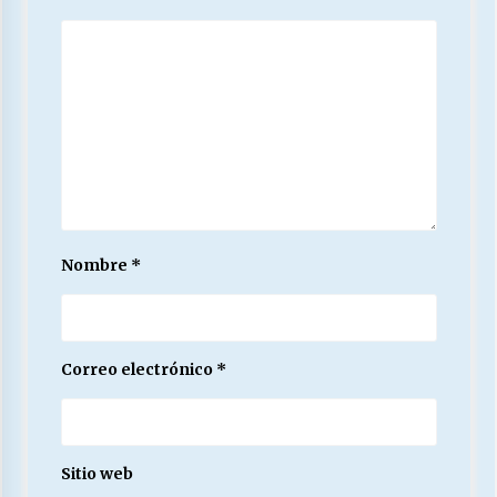
Nombre
*
Correo electrónico
*
Sitio web