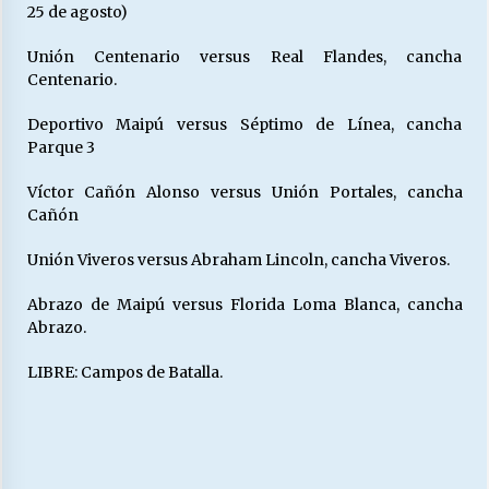
25 de agosto)
Unión Centenario versus Real Flandes, cancha
Centenario.
Deportivo Maipú versus Séptimo de Línea, cancha
Parque 3
Víctor Cañón Alonso versus Unión Portales, cancha
Cañón
Unión Viveros versus Abraham Lincoln, cancha Viveros.
Abrazo de Maipú versus Florida Loma Blanca, cancha
Abrazo.
LIBRE: Campos de Batalla.