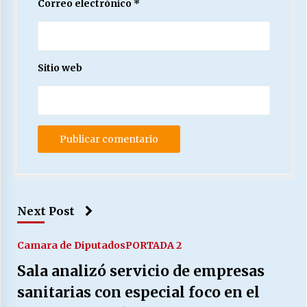
Correo electrónico
*
Sitio web
Next Post
Camara de Diputados
PORTADA 2
Sala analizó servicio de empresas
sanitarias con especial foco en el