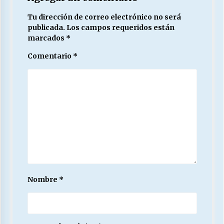
Tu dirección de correo electrónico no será
publicada.
Los campos requeridos están
marcados
*
Comentario
*
Nombre
*