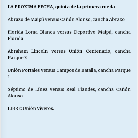
LA PROXIMA FECHA, quinta de la primera rueda
Abrazo de Maipú versus Cañón Alonso, cancha Abrazo
Florida Loma Blanca versus Deportivo Maipú, cancha
Florida
Abraham Lincoln versus Unión Centenario, cancha
Parque 3
Unión Portales versus Campos de Batalla, cancha Parque
1
Séptimo de Línea versus Real Flandes, cancha Cañón
Alonso.
LIBRE: Unión Viveros.