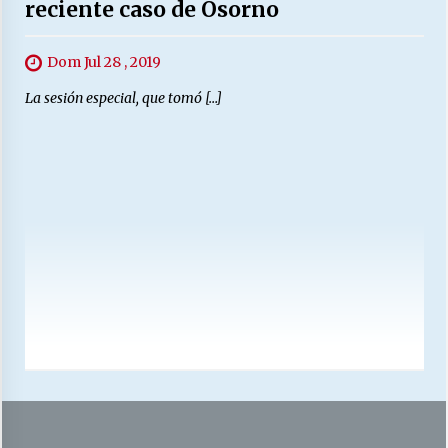
reciente caso de Osorno
Dom Jul 28 , 2019
La sesión especial, que tomó […]