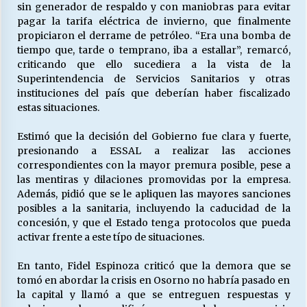
sin generador de respaldo y con maniobras para evitar
pagar la tarifa eléctrica de invierno, que finalmente
propiciaron el derrame de petróleo. “Era una bomba de
tiempo que, tarde o temprano, iba a estallar”, remarcó,
criticando que ello sucediera a la vista de la
Superintendencia de Servicios Sanitarios y otras
instituciones del país que deberían haber fiscalizado
estas situaciones.
Estimó que la decisión del Gobierno fue clara y fuerte,
presionando a ESSAL a realizar las acciones
correspondientes con la mayor premura posible, pese a
las mentiras y dilaciones promovidas por la empresa.
Además, pidió que se le apliquen las mayores sanciones
posibles a la sanitaria, incluyendo la caducidad de la
concesión, y que el Estado tenga protocolos que pueda
activar frente a este típo de situaciones.
En tanto, Fidel Espinoza criticó que la demora que se
tomó en abordar la crisis en Osorno no habría pasado en
la capital y llamó a que se entreguen respuestas y