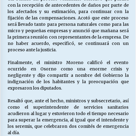
con la recepción de antecedentes de daños por parte de
los afectados y su estimación, para continuar con la
fijación de las compensaciones. Acotó que este proceso
será llevado tanto para persona naturales como para las
micro y pequeñas empresas y anunció que mañana será
la primera reunión con representantes de la empresa. De
no haber acuerdo, especificó, se continuará con un
proceso ante la justicia.
Finalmente, el ministro Moreno calificó el evento
ocurrido en Osorno como una enorme crisis y
negligente y dijo compartir a nombre del Gobierno la
indignación de los habitantes y la preocupación que
expresaron los diputados.
Resaltó que, ante el hecho, ministros y subsecretario, así
como el superintendente de servicios sanitarios
acudieron al lugar y estuvieron todo el tiempo necesario
para superar la emergencia, al igual que el intendente y
los seremis, que celebraron dos comités de emergencia
al día.