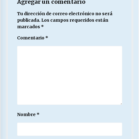
Agregar un comentario
Tu dirección de correo electrónico no será
publicada.
Los campos requeridos están
marcados
*
Comentario
*
Nombre
*