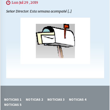
Lun Jul 29 , 2019
Señor Director: Esta semana acompañé […]
NOTICIAS 1
NOTICIAS 2
NOTICIAS 3
NOTICIAS 4
NOTICIAS 5