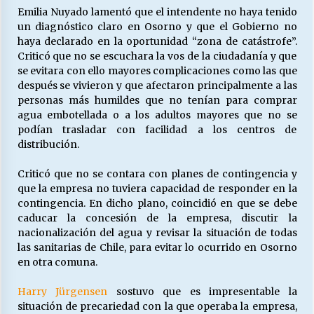
Emilia Nuyado lamentó que el intendente no haya tenido
un diagnóstico claro en Osorno y que el Gobierno no
haya declarado en la oportunidad “zona de catástrofe”.
Criticó que no se escuchara la vos de la ciudadanía y que
se evitara con ello mayores complicaciones como las que
después se vivieron y que afectaron principalmente a las
personas más humildes que no tenían para comprar
agua embotellada o a los adultos mayores que no se
podían trasladar con facilidad a los centros de
distribución.
Criticó que no se contara con planes de contingencia y
que la empresa no tuviera capacidad de responder en la
contingencia. En dicho plano, coincidió en que se debe
caducar la concesión de la empresa, discutir la
nacionalización del agua y revisar la situación de todas
las sanitarias de Chile, para evitar lo ocurrido en Osorno
en otra comuna.
Harry Jürgensen
sostuvo que es impresentable la
situación de precariedad con la que operaba la empresa,