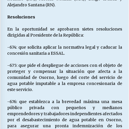
Alejandro Santana (RN).
Resoluciones
En la oportunidad se aprobaron sietes resoluciones
dirigidas al Presidente de la República:
-674: que solicita aplicar la normativa legal y caducar la
concesión sanitaria a ESSAL.
-675: que pide el despliegue de acciones con el objeto de
proteger y compensar la situación que afecta a la
comunidad de Osorno, luego del corte del servicio de
agua potable imputable a la empresa concesionaria de
este servicio.
-676: que establezca a la brevedad máxima una mesa
público privada con pequeños y medianos
emprendedores y trabajadores independientes afectados
por el desabastecimiento de agua potable en Osorno,
para asegurar una pronta indemnización de los