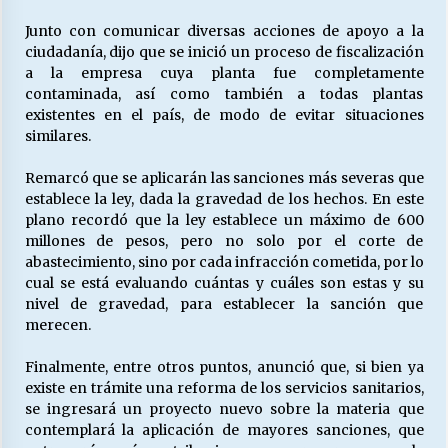
Junto con comunicar diversas acciones de apoyo a la
ciudadanía, dijo que se inició un proceso de fiscalización
a la empresa cuya planta fue completamente
contaminada, así como también a todas plantas
existentes en el país, de modo de evitar situaciones
similares.
Remarcó que se aplicarán las sanciones más severas que
establece la ley, dada la gravedad de los hechos. En este
plano recordó que la ley establece un máximo de 600
millones de pesos, pero no solo por el corte de
abastecimiento, sino por cada infracción cometida, por lo
cual se está evaluando cuántas y cuáles son estas y su
nivel de gravedad, para establecer la sanción que
merecen.
Finalmente, entre otros puntos, anunció que, si bien ya
existe en trámite una reforma de los servicios sanitarios,
se ingresará un proyecto nuevo sobre la materia que
contemplará la aplicación de mayores sanciones, que