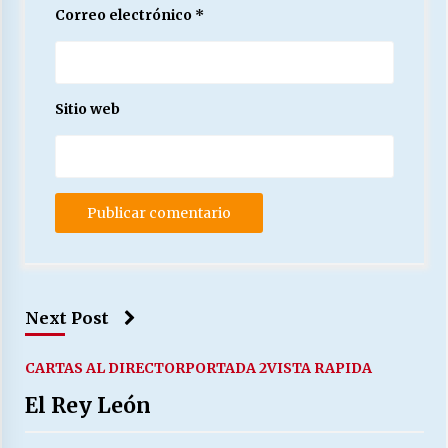
Correo electrónico
*
Sitio web
Next Post
CARTAS AL DIRECTOR
PORTADA 2
VISTA RAPIDA
El Rey León