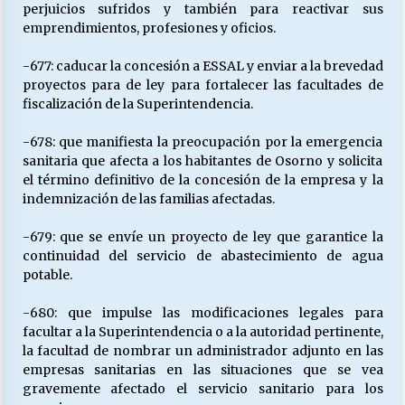
perjuicios sufridos y también para reactivar sus
emprendimientos, profesiones y oficios.
-677: caducar la concesión a ESSAL y enviar a la brevedad
proyectos para de ley para fortalecer las facultades de
fiscalización de la Superintendencia.
-678: que manifiesta la preocupación por la emergencia
sanitaria que afecta a los habitantes de Osorno y solicita
el término definitivo de la concesión de la empresa y la
indemnización de las familias afectadas.
-679: que se envíe un proyecto de ley que garantice la
continuidad del servicio de abastecimiento de agua
potable.
-680: que impulse las modificaciones legales para
facultar a la Superintendencia o a la autoridad pertinente,
la facultad de nombrar un administrador adjunto en las
empresas sanitarias en las situaciones que se vea
gravemente afectado el servicio sanitario para los