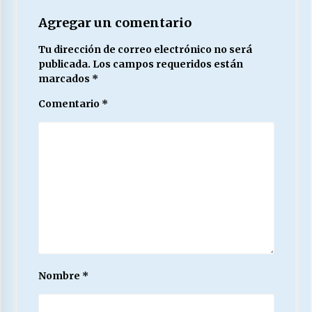
Agregar un comentario
Tu dirección de correo electrónico no será
publicada.
Los campos requeridos están
marcados
*
Comentario
*
Nombre
*