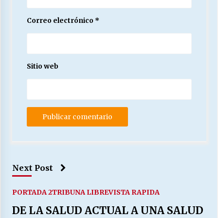
Correo electrónico
*
Sitio web
Next Post
PORTADA 2
TRIBUNA LIBRE
VISTA RAPIDA
DE LA SALUD ACTUAL A UNA SALUD