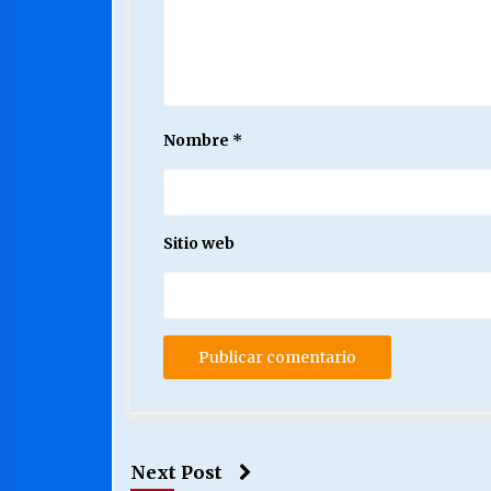
Nombre
*
Sitio web
Next Post