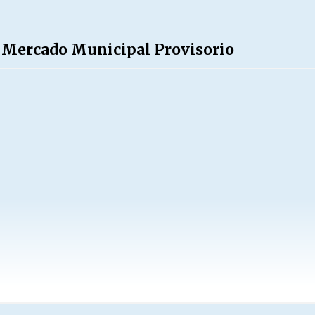
el Mercado Municipal Provisorio