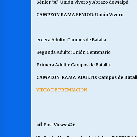
Sénior “A”: Unión Vivero y Abrazo de Maipú
CAMPEON RAMA SENIOR: Unión Vivero.
ercera Adulto: Campos de Batalla
Segunda Adulto: Unión Centenario
Primera Adulto: Campos de Batalla
CAMPEON RAMA ADULTO: Campos de Batal
VIDEO DE PREMIACION
Post Views:
426