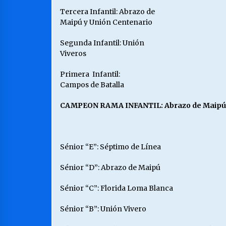
Tercera Infantil: Abrazo de
Maipú y Unión Centenario
Segunda Infantil: Unión
Viveros
Primera Infantil:
Campos de Batalla
CAMPEON RAMA INFANTIL: Abrazo de Maipú
Sénior “E”: Séptimo de Línea
Sénior “D”: Abrazo de Maipú
Sénior “C”: Florida Loma Blanca
Sénior “B”: Unión Vivero