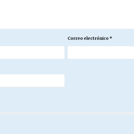
Correo electrónico
*