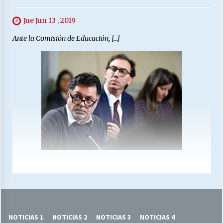
Jue Jun 13 , 2019
Ante la Comisión de Educación, […]
NOTICIAS 1
NOTICIAS 2
NOTICIAS 3
NOTICIAS 4