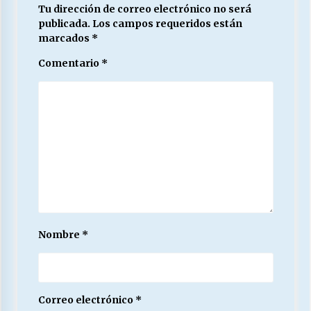
Tu dirección de correo electrónico no será
publicada.
Los campos requeridos están
marcados
*
Comentario
*
Nombre
*
Correo electrónico
*