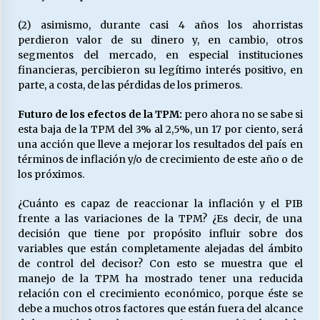
(2) asimismo, durante casi 4 años los ahorristas
perdieron valor de su dinero y, en cambio, otros
segmentos del mercado, en especial instituciones
financieras, percibieron su legítimo interés positivo, en
parte, a costa, de las pérdidas de los primeros.
Futuro de los efectos de la TPM:
pero ahora no se sabe si
esta baja de la TPM del 3% al 2,5%, un 17 por ciento, será
una acción que lleve a mejorar los resultados del país en
términos de inflación y/o de crecimiento de este año o de
los próximos.
¿Cuánto es capaz de reaccionar la inflación y el PIB
frente a las variaciones de la TPM? ¿Es decir, de una
decisión que tiene por propósito influir sobre dos
variables que están completamente alejadas del ámbito
de control del decisor? Con esto se muestra que el
manejo de la TPM ha mostrado tener una reducida
relación con el crecimiento económico, porque éste se
debe a muchos otros factores que están fuera del alcance