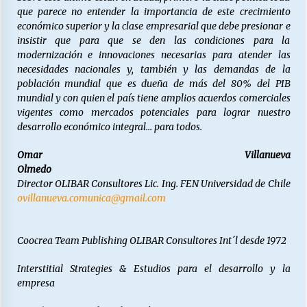
que parece no entender la importancia de este crecimiento
económico superior y la clase empresarial que debe presionar e
insistir que para que se den las condiciones para la
modernización e innovaciones necesarias para atender las
necesidades nacionales y, también y las demandas de la
población mundial que es dueña de más del 80% del PIB
mundial y con quien el país tiene amplios acuerdos comerciales
vigentes como mercados potenciales para lograr nuestro
desarrollo económico integral… para todos.
Omar Villanueva
Olmedo
Director OLIBAR Consultores Lic. Ing. FEN Universidad de Chile
ovillanueva.comunica@gmail.com
Coocrea Team Publishing OLIBAR
Consultores Int´l desde 1972
Interstitial Strategies & Estudios para el desarrollo y la
empresa