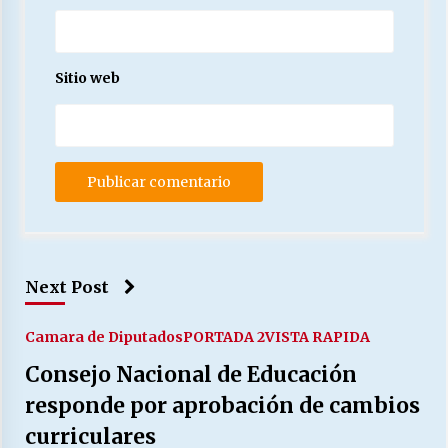
Sitio web
Next Post
Camara de Diputados
PORTADA 2
VISTA RAPIDA
Consejo Nacional de Educación
responde por aprobación de cambios
curriculares