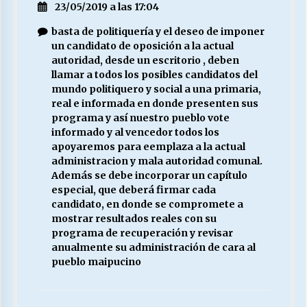
23/05/2019 a las 17:04
basta de politiquería y el deseo de imponer
un candidato de oposición a la actual
autoridad, desde un escritorio , deben
llamar a todos los posibles candidatos del
mundo politiquero y social a una primaria,
real e informada en donde presenten sus
programa y así nuestro pueblo vote
informado y al vencedor todos los
apoyaremos para eemplaza a la actual
administracion y mala autoridad comunal.
Además se debe incorporar un capítulo
especial, que deberá firmar cada
candidato, en donde se compromete a
mostrar resultados reales con su
programa de recuperación y revisar
anualmente su administración de cara al
pueblo maipucino