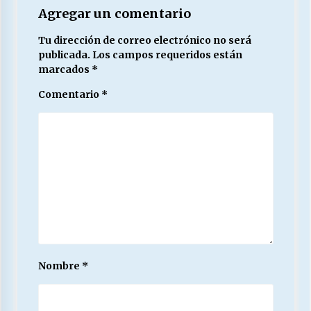
Agregar un comentario
Tu dirección de correo electrónico no será
publicada.
Los campos requeridos están
marcados
*
Comentario
*
Nombre
*