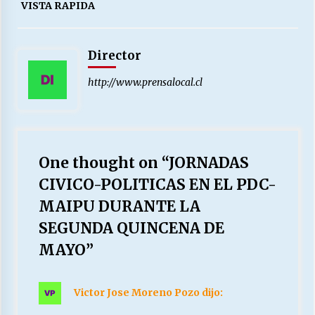
VISTA RAPIDA
Director
http://www.prensalocal.cl
One thought on “
JORNADAS
CIVICO-POLITICAS EN EL PDC-
MAIPU DURANTE LA
SEGUNDA QUINCENA DE
MAYO
”
Victor Jose Moreno Pozo
dijo: