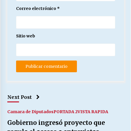
Correo electrónico
*
Sitio web
Next Post
Camara de Diputados
PORTADA 2
VISTA RAPIDA
Gobierno ingresó proyecto que