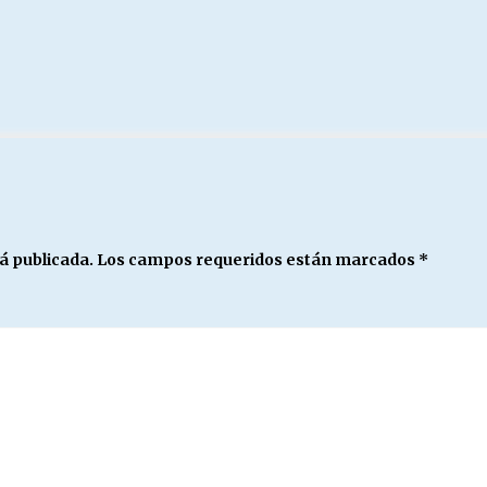
á publicada.
Los campos requeridos están marcados
*