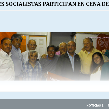
S SOCIALISTAS PARTICIPAN EN CENA DE
NOTICIAS 1