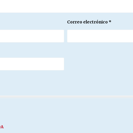
Correo electrónico
*
DA