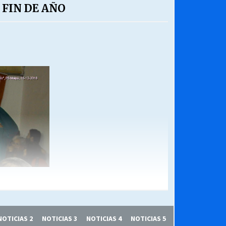
 FIN DE AÑO
NOTICIAS 2
NOTICIAS 3
NOTICIAS 4
NOTICIAS 5