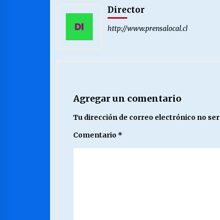
Director
http://www.prensalocal.cl
Agregar un comentario
Tu dirección de correo electrónico no ser
Comentario
*