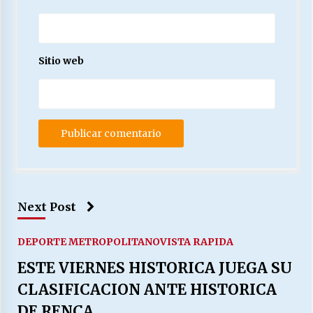
Sitio web
Next Post
DEPORTE METROPOLITANO
VISTA RAPIDA
ESTE VIERNES HISTORICA JUEGA SU
CLASIFICACION ANTE HISTORICA
DE RENCA