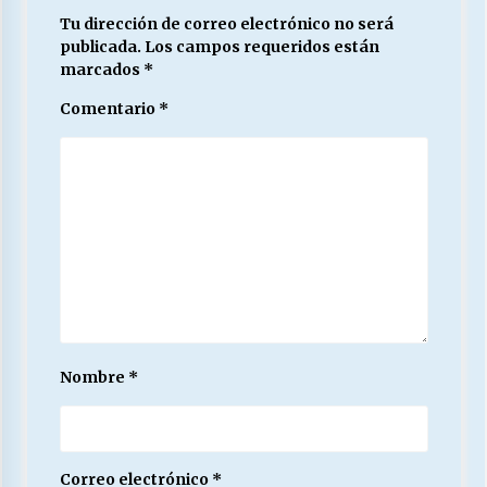
Tu dirección de correo electrónico no será
publicada.
Los campos requeridos están
marcados
*
Comentario
*
Nombre
*
Correo electrónico
*