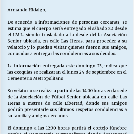
Armando Hidalgo,
De acuerdo a informaciones de personas cercanas, se
estima que el cuerpo sería entregado el sábado 22 desde
el I.M.L. siendo trasladado a la desde del la Asociación
Senior ubicada, en calle Las Heras, para proceder a su
velatorio y lo puedan visitar quienes fueron sus amigos,
conocidos a entregar las condolencias a sus deudos.
La información entregada este domingo 23, indica que
las exequias se realizaran el lunes 24 de septiembre en el
Cementerio Metropolitano.
Su velatorio se realiza a partir de las 14:00 horas en la sede
de la Asociación de Fútbol Senior ubicada en calle Las
Heras a metros de calle Libertad, donde sus amigos
podrán presentarle sus últimos respetos condolencias a
su familia y amigos cercanos.
El domingo a las 12:30 horas partirá el cortejo fúnebre