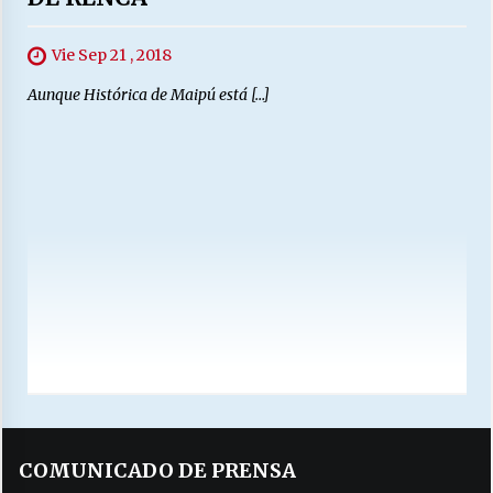
Vie Sep 21 , 2018
Aunque Histórica de Maipú está […]
COMUNICADO DE PRENSA