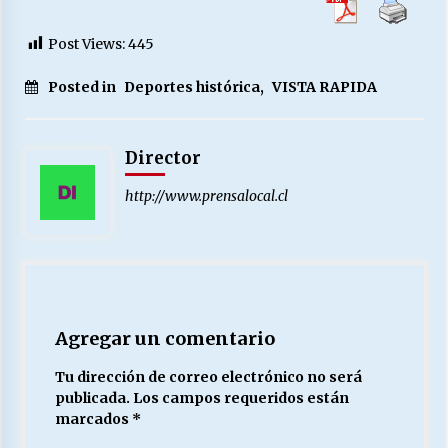
Post Views:
445
Posted in
Deportes histórica
,
VISTA RAPIDA
Director
http://www.prensalocal.cl
Agregar un comentario
Tu dirección de correo electrónico no será
publicada.
Los campos requeridos están
marcados
*