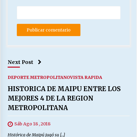
Next Post
DEPORTE METROPOLITANO
VISTA RAPIDA
HISTORICA DE MAIPU ENTRE LOS
MEJORES 4 DE LA REGION
METROPOLITANA
Sáb Ago 18 , 2018
Histórica de Maipú jugó su […]