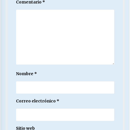
Comentario
*
Nombre
*
Correo electrónico
*
Sitio web