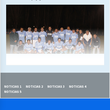
NOTICIAS 1
NOTICIAS 2
NOTICIAS 3
NOTICIAS 4
NOTICIAS 5