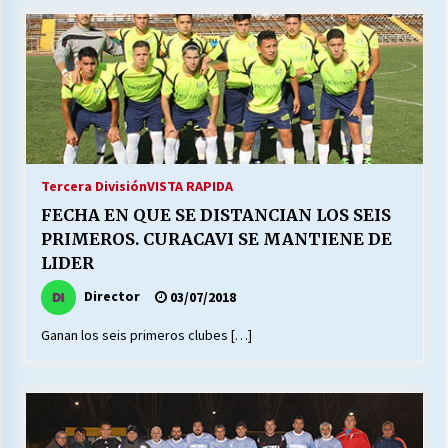
Tercera División
VISTA RAPIDA
FECHA EN QUE SE DISTANCIAN LOS SEIS
PRIMEROS. CURACAVI SE MANTIENE DE
LIDER
Director
03/07/2018
Ganan los seis primeros clubes […]