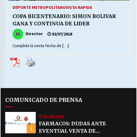
DEPORTE METROPOLITANO
VISTA RAPIDA
COPA BICENTENARIO: SIMON BOLIVAR
GANA Y CONTINUA DE LIDER
Director
02/07/2018
Cumplida la sexta fecha de […]
COMUNICADO DE PRENSA
03/08/2026
FARMACOS: DUDAS ANTE
1
EVENTUAL VENTA DE