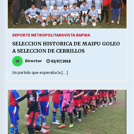
DEPORTE METROPOLITANO
VISTA RAPIDA
SELECCION HISTORICA DE MAIPU GOLEO
A SELECCION DE CERRILLOS
Director
02/07/2018
Un partido que esperaba la […]