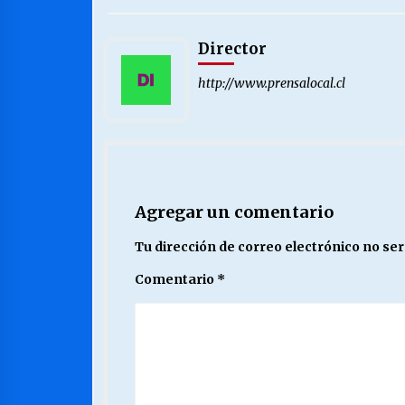
Director
http://www.prensalocal.cl
Agregar un comentario
Tu dirección de correo electrónico no ser
Comentario
*