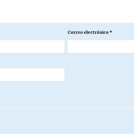
Correo electrónico
*