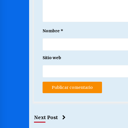
Nombre
*
Sitio web
Next Post