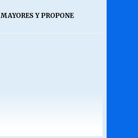
 MAYORES Y PROPONE