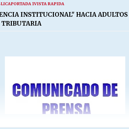
LICA
PORTADA 1
VISTA RAPIDA
ENCIA INSTITUCIONAL" HACIA ADULTOS
 TRIBUTARIA