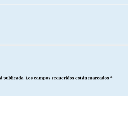
á publicada.
Los campos requeridos están marcados
*