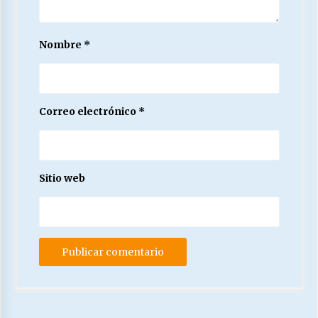
Nombre
*
Correo electrónico
*
Sitio web