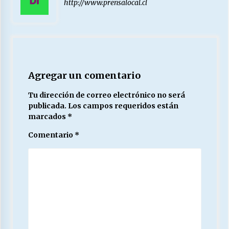
http://www.prensalocal.cl
Agregar un comentario
Tu dirección de correo electrónico no será
publicada.
Los campos requeridos están
marcados
*
Comentario
*