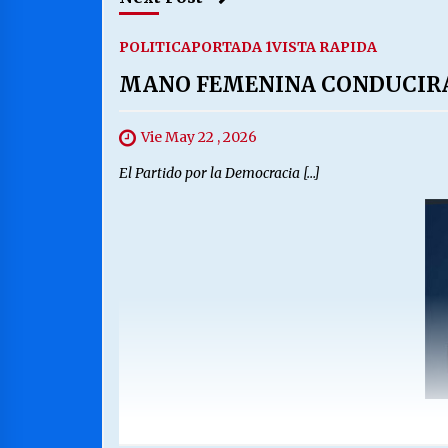
POLITICA
PORTADA 1
VISTA RAPIDA
MANO FEMENINA CONDUCIRA
Vie May 22 , 2026
El Partido por la Democracia […]