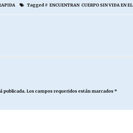
RAPIDA
Tagged #
ENCUENTRAN CUERPO SIN VIDA EN EL
á publicada.
Los campos requeridos están marcados
*