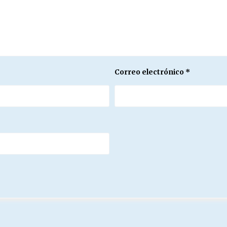
Correo electrónico
*