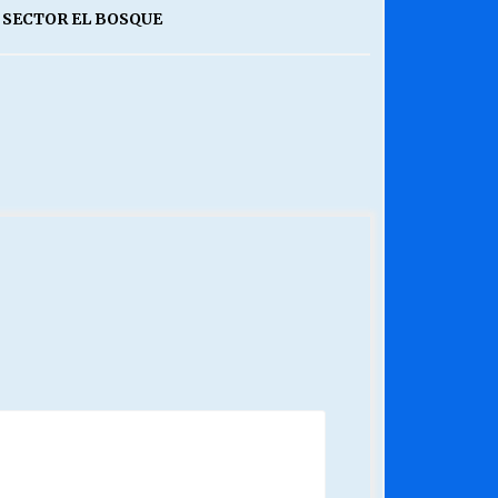
 SECTOR EL BOSQUE