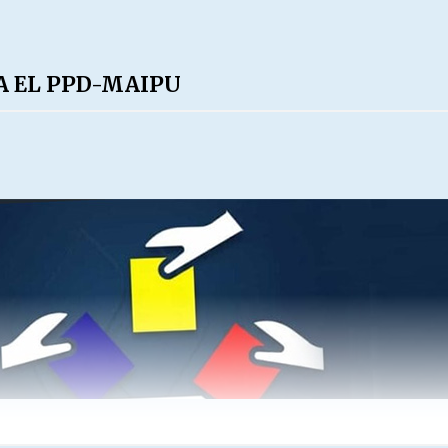
 EL PPD-MAIPU