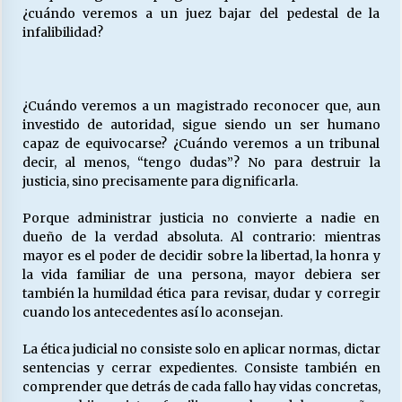
¿cuándo veremos a un juez bajar del pedestal de la
infalibilidad?
¿Cuándo veremos a un magistrado reconocer que, aun
investido de autoridad, sigue siendo un ser humano
capaz de equivocarse? ¿Cuándo veremos a un tribunal
decir, al menos, “tengo dudas”? No para destruir la
justicia, sino precisamente para dignificarla.
Porque administrar justicia no convierte a nadie en
dueño de la verdad absoluta. Al contrario: mientras
mayor es el poder de decidir sobre la libertad, la honra y
la vida familiar de una persona, mayor debiera ser
también la humildad ética para revisar, dudar y corregir
cuando los antecedentes así lo aconsejan.
La ética judicial no consiste solo en aplicar normas, dictar
sentencias y cerrar expedientes. Consiste también en
comprender que detrás de cada fallo hay vidas concretas,