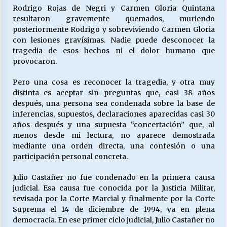
Rodrigo Rojas de Negri y Carmen Gloria Quintana
resultaron gravemente quemados, muriendo
posteriormente Rodrigo y sobreviviendo Carmen Gloria
con lesiones gravísimas. Nadie puede desconocer la
tragedia de esos hechos ni el dolor humano que
provocaron.
Pero una cosa es reconocer la tragedia, y otra muy
distinta es aceptar sin preguntas que, casi 38 años
después, una persona sea condenada sobre la base de
inferencias, supuestos, declaraciones aparecidas casi 30
años después y una supuesta “concertación” que, al
menos desde mi lectura, no aparece demostrada
mediante una orden directa, una confesión o una
participación personal concreta.
Julio Castañer no fue condenado en la primera causa
judicial. Esa causa fue conocida por la Justicia Militar,
revisada por la Corte Marcial y finalmente por la Corte
Suprema el 14 de diciembre de 1994, ya en plena
democracia. En ese primer ciclo judicial, Julio Castañer no