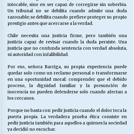
intocable, sino en ser capaz de corregirse sin soberbia.
Un tribunal no se debilita cuando admite una duda
razonable; se debilita cuando prefiere proteger su propio
prestigio antes que acercarse a la verdad.
Chile necesita una justicia firme, pero también una
justicia capaz de revisar cuando la duda persiste. Una
justicia que no confunda sentencia con verdad absoluta,
ni autoridad con infalibilidad.
Por eso, señora Barriga, su propia experiencia puede
quedar solo como un reclamo personal o transformarse
en una oportunidad moral: comprender que el debido
proceso, la dignidad familiar y la presunción de
inocencia no pueden defenderse solo cuando afectan a
los cercanos.
Porque no basta con pedir justicia cuando el dolor toca la
puerta propia. La verdadera prueba ética consiste en
pedir justicia también para aquellos a quienes la sociedad
ya decidió no escuchar.