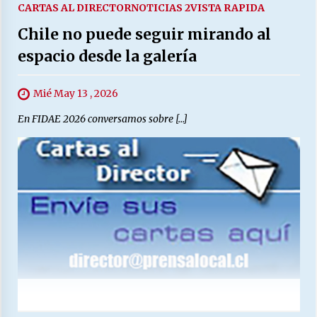
CARTAS AL DIRECTOR
NOTICIAS 2
VISTA RAPIDA
Chile no puede seguir mirando al
espacio desde la galería
Mié May 13 , 2026
En FIDAE 2026 conversamos sobre […]