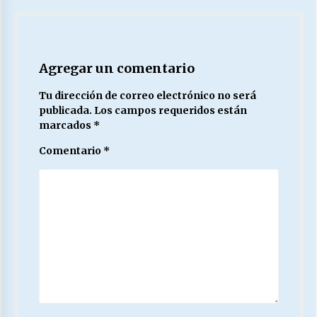
Agregar un comentario
Tu dirección de correo electrónico no será
publicada.
Los campos requeridos están
marcados
*
Comentario
*