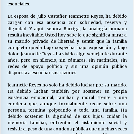
esenciales.
La esposa de Julio Castañer, Jeannette Reyes, ha debido
cargar con esa ausencia con sobriedad, reserva y
dignidad. Y aquí, señora Barriga, la analogía humana
resulta inevitable. Usted hoy sabe lo que significa mirar a
su marido privado de libertad y sentir que la familia
completa queda bajo sospecha, bajo exposición y bajo
dolor. Jeannette Reyes ha vivido algo semejante durante
años, pero en silencio, sin cámaras, sin matinales, sin
redes de apoyo político y sin una opinión pública
dispuesta a escuchar sus razones.
Jeannette Reyes no solo ha debido luchar por su marido.
Ha debido luchar también por sostener su propia
existencia emocional, familiar y moral frente a una
condena que, aunque formalmente recae sobre una
persona, termina golpeando a toda una familia. Ha
debido sostener la dignidad de sus hijos, cuidar la
memoria familiar, enfrentar el aislamiento social y
resistir el peso de una condena pública que muchas veces