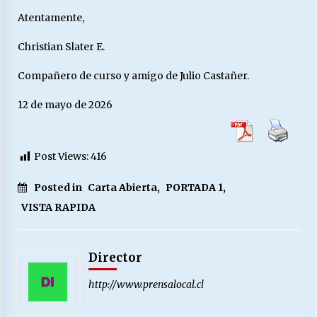
Atentamente,
Christian Slater E.
Compañero de curso y amigo de Julio Castañer.
12 de mayo de 2026
Post Views:
416
Posted in
Carta Abierta
,
PORTADA 1
,
VISTA RAPIDA
Director
http://www.prensalocal.cl