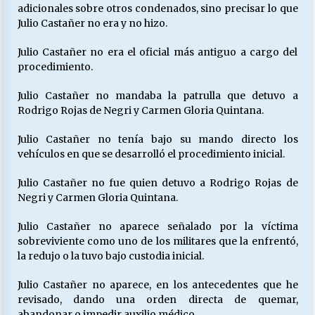
adicionales sobre otros condenados, sino precisar lo que
Julio Castañer no era y no hizo.
Julio Castañer no era el oficial más antiguo a cargo del
procedimiento.
Julio Castañer no mandaba la patrulla que detuvo a
Rodrigo Rojas de Negri y Carmen Gloria Quintana.
Julio Castañer no tenía bajo su mando directo los
vehículos en que se desarrolló el procedimiento inicial.
Julio Castañer no fue quien detuvo a Rodrigo Rojas de
Negri y Carmen Gloria Quintana.
Julio Castañer no aparece señalado por la víctima
sobreviviente como uno de los militares que la enfrentó,
la redujo o la tuvo bajo custodia inicial.
Julio Castañer no aparece, en los antecedentes que he
revisado, dando una orden directa de quemar,
abandonar o impedir auxilio médico.