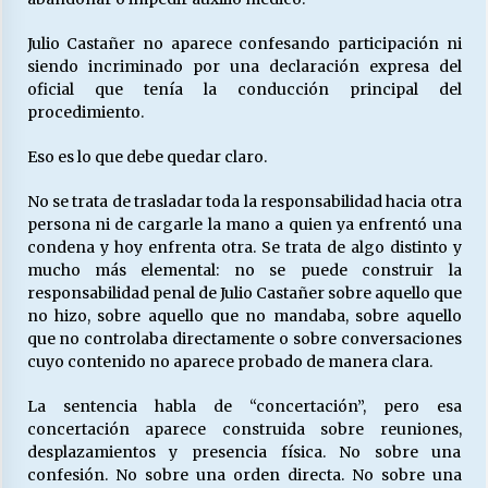
Julio Castañer no aparece confesando participación ni
siendo incriminado por una declaración expresa del
oficial que tenía la conducción principal del
procedimiento.
Eso es lo que debe quedar claro.
No se trata de trasladar toda la responsabilidad hacia otra
persona ni de cargarle la mano a quien ya enfrentó una
condena y hoy enfrenta otra. Se trata de algo distinto y
mucho más elemental: no se puede construir la
responsabilidad penal de Julio Castañer sobre aquello que
no hizo, sobre aquello que no mandaba, sobre aquello
que no controlaba directamente o sobre conversaciones
cuyo contenido no aparece probado de manera clara.
La sentencia habla de “concertación”, pero esa
concertación aparece construida sobre reuniones,
desplazamientos y presencia física. No sobre una
confesión. No sobre una orden directa. No sobre una