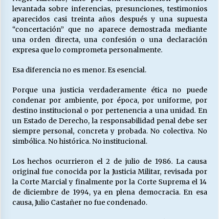
levantada sobre inferencias, presunciones, testimonios
aparecidos casi treinta años después y una supuesta
“concertación” que no aparece demostrada mediante
una orden directa, una confesión o una declaración
expresa que lo comprometa personalmente.
Esa diferencia no es menor. Es esencial.
Porque una justicia verdaderamente ética no puede
condenar por ambiente, por época, por uniforme, por
destino institucional o por pertenencia a una unidad. En
un Estado de Derecho, la responsabilidad penal debe ser
siempre personal, concreta y probada. No colectiva. No
simbólica. No histórica. No institucional.
Los hechos ocurrieron el 2 de julio de 1986. La causa
original fue conocida por la Justicia Militar, revisada por
la Corte Marcial y finalmente por la Corte Suprema el 14
de diciembre de 1994, ya en plena democracia. En esa
causa, Julio Castañer no fue condenado.