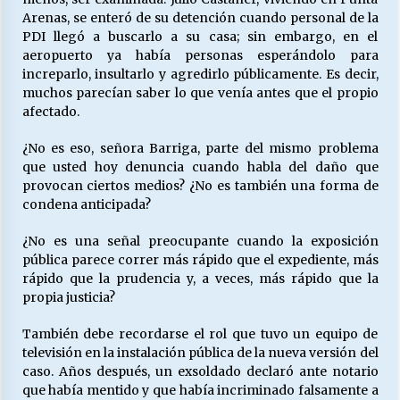
Arenas, se enteró de su detención cuando personal de la
PDI llegó a buscarlo a su casa; sin embargo, en el
aeropuerto ya había personas esperándolo para
increparlo, insultarlo y agredirlo públicamente. Es decir,
muchos parecían saber lo que venía antes que el propio
afectado.
¿No es eso, señora Barriga, parte del mismo problema
que usted hoy denuncia cuando habla del daño que
provocan ciertos medios? ¿No es también una forma de
condena anticipada?
¿No es una señal preocupante cuando la exposición
pública parece correr más rápido que el expediente, más
rápido que la prudencia y, a veces, más rápido que la
propia justicia?
También debe recordarse el rol que tuvo un equipo de
televisión en la instalación pública de la nueva versión del
caso. Años después, un exsoldado declaró ante notario
que había mentido y que había incriminado falsamente a