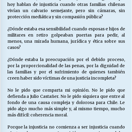
hoy hablan de injusticia cuando otras familias chilenas
vivían un calvario semejante, pero sin cámaras, sin
protección mediática y sin compasión pública?
¿Dónde estaba esa sensibilidad cuando esposas e hijos de
militares en retiro golpeaban puertas para pedir, al
menos, una mirada humana, jurídica y ética sobre sus
casos?
¿Dónde estaba la preocupación por el debido proceso,
por la proporcionalidad de las penas, por la dignidad de
las familias y por el sufrimiento de quienes también
creen haber sido víctimas de una justicia incompleta?
No le pido que comparta mi opinión. No le pido que
defienda a Julio Castañer. No le pido siquiera que entre al
fondo de una causa compleja y dolorosa para Chile. Le
pido algo mucho más simple y, al mismo tiempo, mucho
más difícil: coherencia moral.
Porque la injusticia no comienza a ser injusticia cuando