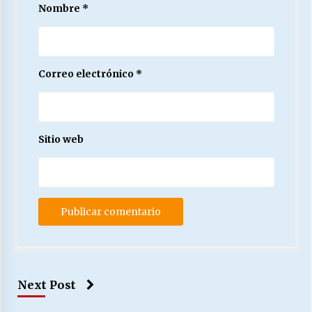
Nombre
*
Correo electrónico
*
Sitio web
Next Post