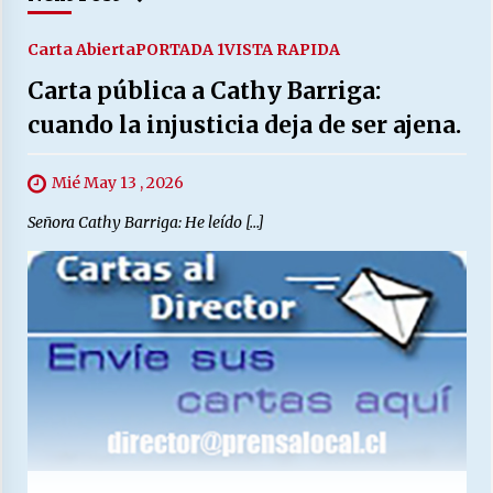
Carta Abierta
PORTADA 1
VISTA RAPIDA
Carta pública a Cathy Barriga:
cuando la injusticia deja de ser ajena.
Mié May 13 , 2026
Señora Cathy Barriga: He leído […]