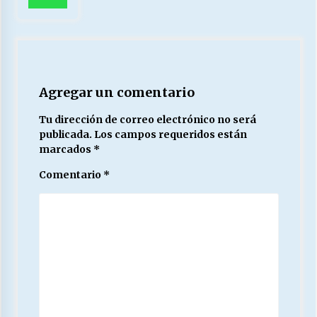
Agregar un comentario
Tu dirección de correo electrónico no será
publicada.
Los campos requeridos están
marcados
*
Comentario
*