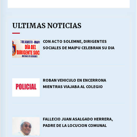
ULTIMAS NOTICIAS
CON ACTO SOLEMNE, DIRIGENTES
SOCIALES DE MAIPU CELEBRAN SU DIA
ROBAN VEHICULO EN ENCERRONA
MIENTRAS VIAJABA AL COLEGIO
FALLECIO JUAN ASALGADO HERRERA,
PADRE DE LA LOCUCION COMUNAL