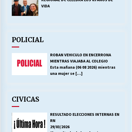
VIDA
POLICIAL
ROBAN VEHICULO EN ENCERRONA
MIENTRAS VIAJABA AL COLEGIO
Esta mañana (06 08 2026) mientras
una mujer se
[…]
CIVICAS
RESULTADO ELECCIONES INTERNAS EN
RN
29/03/2026