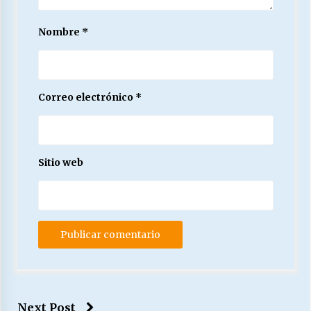
Nombre
*
Correo electrónico
*
Sitio web
Next Post