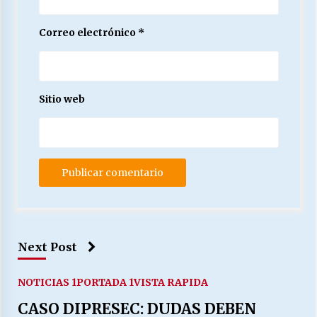
Correo electrónico
*
Sitio web
Next Post
NOTICIAS 1
PORTADA 1
VISTA RAPIDA
CASO DIPRESEC: DUDAS DEBEN