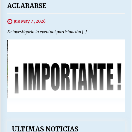
ACLARARSE
Jue May 7 , 2026
Se investigaría la eventual participación […]
ULTIMAS NOTICIAS