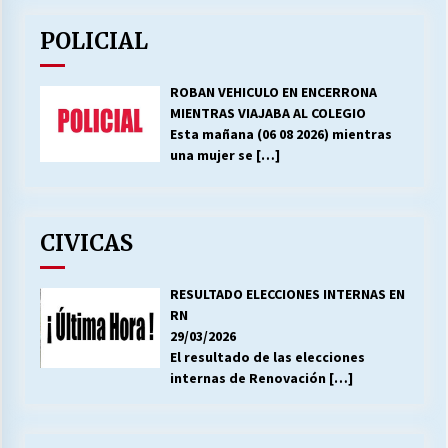
POLICIAL
ROBAN VEHICULO EN ENCERRONA
MIENTRAS VIAJABA AL COLEGIO
Esta mañana (06 08 2026) mientras
una mujer se
[…]
CIVICAS
RESULTADO ELECCIONES INTERNAS EN
RN
29/03/2026
El resultado de las elecciones
internas de Renovación
[…]