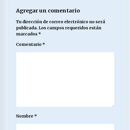
Agregar un comentario
Tu dirección de correo electrónico no será
publicada.
Los campos requeridos están
marcados
*
Comentario
*
Nombre
*