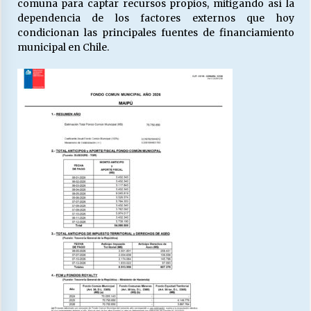
comuna para captar recursos propios, mitigando así la
dependencia de los factores externos que hoy
condicionan las principales fuentes de financiamiento
municipal en Chile.