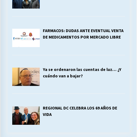
FARMACOS: DUDAS ANTE EVENTUAL VENTA
DE MEDICAMENTOS POR MERCADO LIBRE
Ya se ordenaron las cuentas de luz… ¿Y
cuándo van a bajar?
REGIONAL DC CELEBRA LOS 69 AÑOS DE
VIDA