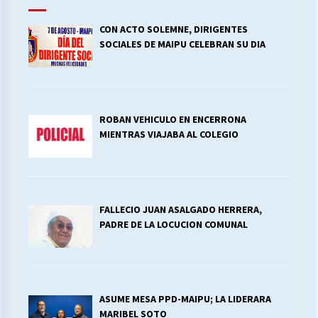
CON ACTO SOLEMNE, DIRIGENTES
SOCIALES DE MAIPU CELEBRAN SU DIA
ROBAN VEHICULO EN ENCERRONA
MIENTRAS VIAJABA AL COLEGIO
FALLECIO JUAN ASALGADO HERRERA,
PADRE DE LA LOCUCION COMUNAL
ASUME MESA PPD-MAIPU; LA LIDERARA
MARIBEL SOTO