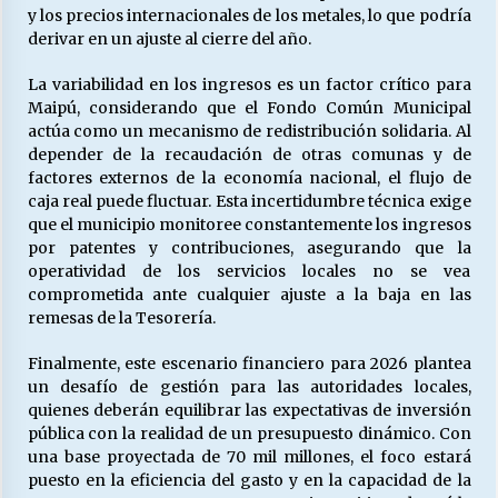
y los precios internacionales de los metales, lo que podría
derivar en un ajuste al cierre del año.
La variabilidad en los ingresos es un factor crítico para
Maipú, considerando que el Fondo Común Municipal
actúa como un mecanismo de redistribución solidaria. Al
depender de la recaudación de otras comunas y de
factores externos de la economía nacional, el flujo de
caja real puede fluctuar. Esta incertidumbre técnica exige
que el municipio monitoree constantemente los ingresos
por patentes y contribuciones, asegurando que la
operatividad de los servicios locales no se vea
comprometida ante cualquier ajuste a la baja en las
remesas de la Tesorería.
Finalmente, este escenario financiero para 2026 plantea
un desafío de gestión para las autoridades locales,
quienes deberán equilibrar las expectativas de inversión
pública con la realidad de un presupuesto dinámico. Con
una base proyectada de 70 mil millones, el foco estará
puesto en la eficiencia del gasto y en la capacidad de la