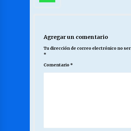
Agregar un comentario
Tu dirección de correo electrónico no ser
*
Comentario
*