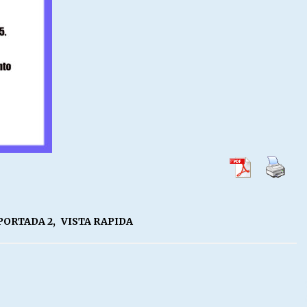
PORTADA 2
,
VISTA RAPIDA