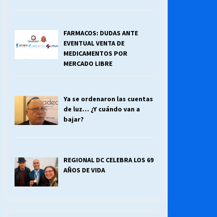
FARMACOS: DUDAS ANTE
EVENTUAL VENTA DE
MEDICAMENTOS POR
MERCADO LIBRE
Ya se ordenaron las cuentas
de luz… ¿Y cuándo van a
bajar?
REGIONAL DC CELEBRA LOS 69
AÑOS DE VIDA