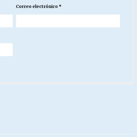
Correo electrónico
*