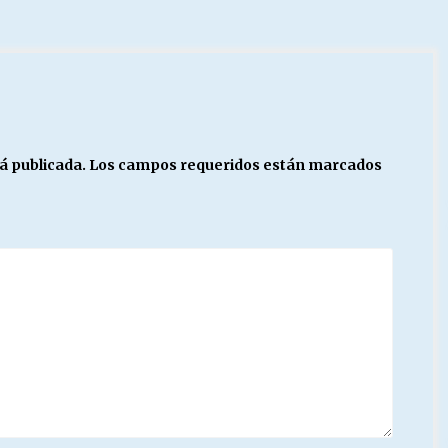
á publicada.
Los campos requeridos están marcados