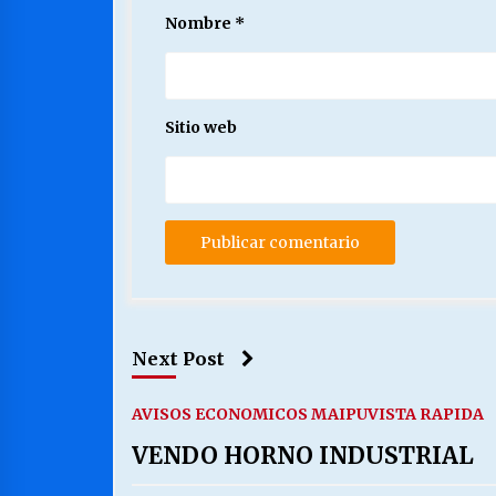
Nombre
*
Sitio web
Next Post
AVISOS ECONOMICOS MAIPU
VISTA RAPIDA
VENDO HORNO INDUSTRIAL