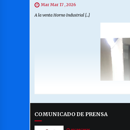
Mar Mar 17 , 2026
A la venta Horno Industrial […]
COMUNICADO DE PRENSA