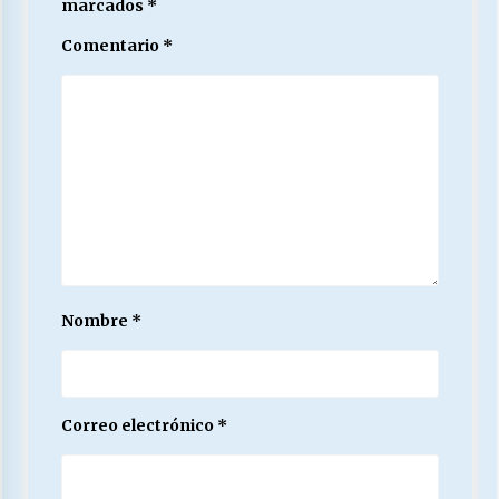
marcados
*
Comentario
*
Nombre
*
Correo electrónico
*