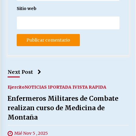
Sitio web
Next Post
Ejercito
NOTICIAS 1
PORTADA 1
VISTA RAPIDA
Enfermeros Militares de Combate
realizan curso de Medicina de
Montaña
Mié Nov 5 , 2025