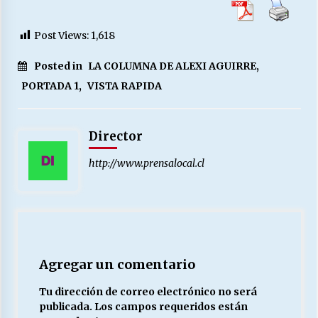
Post Views:
1,618
Posted in
LA COLUMNA DE ALEXI AGUIRRE
,
PORTADA 1
,
VISTA RAPIDA
Director
http://www.prensalocal.cl
Agregar un comentario
Tu dirección de correo electrónico no será
publicada.
Los campos requeridos están