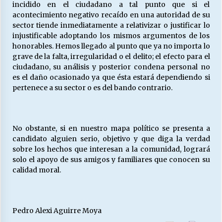
incidido en el ciudadano a tal punto que si el
acontecimiento negativo recaído en una autoridad de su
sector tiende inmediatamente a relativizar o justificar lo
injustificable adoptando los mismos argumentos de los
honorables. Hemos llegado al punto que ya no importa lo
grave de la falta, irregularidad o el delito; el efecto para el
ciudadano, su análisis y posterior condena personal no
es el daño ocasionado ya que ésta estará dependiendo si
pertenece a su sector o es del bando contrario.
No obstante, si en nuestro mapa político se presenta a
candidato alguien serio, objetivo y que diga la verdad
sobre los hechos que interesan a la comunidad, logrará
solo el apoyo de sus amigos y familiares que conocen su
calidad moral.
Pedro Alexi Aguirre Moya