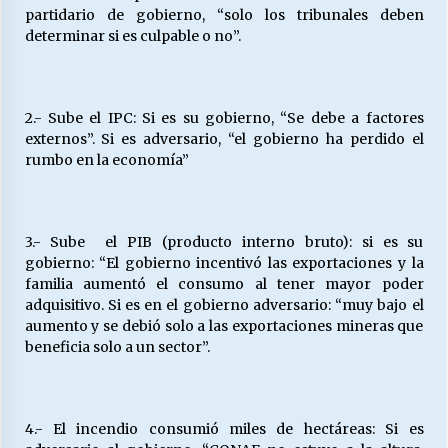
partidario de gobierno, “solo los tribunales deben
determinar si es culpable o no”.
2.- Sube el IPC: Si es su gobierno, “Se debe a factores
externos”. Si es adversario, “el gobierno ha perdido el
rumbo en la economía”
3.- Sube el PIB (producto interno bruto): si es su
gobierno: “El gobierno incentivó las exportaciones y la
familia aumentó el consumo al tener mayor poder
adquisitivo. Si es en el gobierno adversario: “muy bajo el
aumento y se debió solo a las exportaciones mineras que
beneficia solo a un sector”.
4.- El incendio consumió miles de hectáreas: Si es