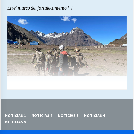
En el marco del fortalecimiento […]
NOTICIAS 1
NOTICIAS 2
NOTICIAS 3
NOTICIAS 4
NOTICIAS 5