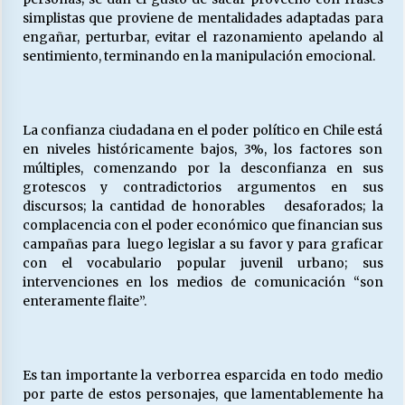
simplistas que proviene de mentalidades adaptadas para
engañar, perturbar, evitar el razonamiento apelando al
sentimiento, terminando en la manipulación emocional.
La confianza ciudadana en el poder político en Chile está
en niveles históricamente bajos, 3%, los factores son
múltiples, comenzando por la desconfianza en sus
grotescos y contradictorios argumentos en sus
discursos; la cantidad de honorables desaforados; la
complacencia con el poder económico que financian sus
campañas para luego legislar a su favor y para graficar
con el vocabulario popular juvenil urbano; sus
intervenciones en los medios de comunicación “son
enteramente flaite”.
Es tan importante la verborrea esparcida en todo medio
por parte de estos personajes, que lamentablemente ha