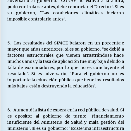
adversario al gobierno. “CONAF no estuvo a la altura,
pudo controlarse antes, debe renunciar el Director”. Si es
su gobierno, “Las condiciones climáticas hicieron
imposible controlarlo antes”.
5.- Los resultados del SIMCE bajaron en un porcentaje
mayor que años anteriores. Si es su gobierno, “se debió a
factores estructurales que vienen arrastrándose hace
muchos años y la tasa de aplicación fue muy baja debido a
falta de examinadores, por lo que no es concluyente el
resultado”. Si es adversario; “Para el gobierno no es
importante la educación pública que tiene los resultados
más bajos, están destruyendo la educación”.
6.- Aumentó la lista de espera en la red pública de salud. Si
es opositor al gobierno de turno: “Financiamiento
insuficiente del Ministerio de Salud y mala gestión del
ministerio”. Si es su gobierno: “Existe una infraestructura