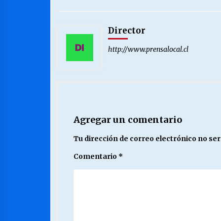
Director
http://www.prensalocal.cl
Agregar un comentario
Tu dirección de correo electrónico no ser
Comentario
*