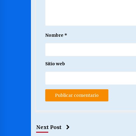
Nombre
*
Sitio web
Next Post