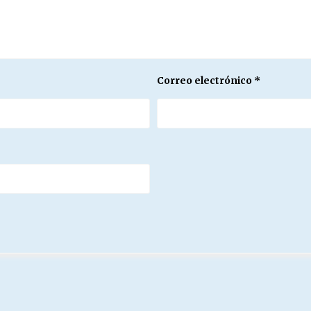
Correo electrónico
*