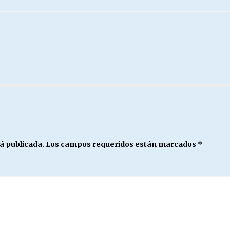
á publicada.
Los campos requeridos están marcados
*