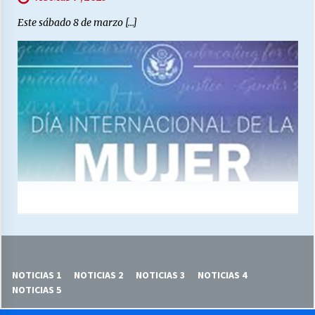
Este sábado 8 de marzo […]
NOTICIAS 1
NOTICIAS 2
NOTICIAS 3
NOTICIAS 4
NOTICIAS 5