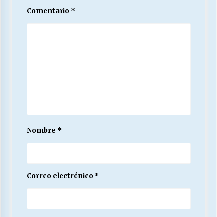
Comentario
*
Nombre
*
Correo electrónico
*