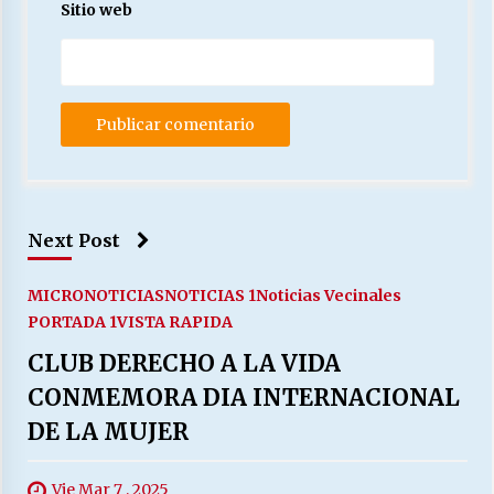
Sitio web
Next Post
MICRONOTICIAS
NOTICIAS 1
Noticias Vecinales
PORTADA 1
VISTA RAPIDA
CLUB DERECHO A LA VIDA
CONMEMORA DIA INTERNACIONAL
DE LA MUJER
Vie Mar 7 , 2025