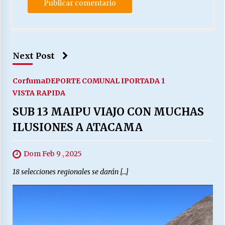
Next Post
Corfuma
DEPORTE COMUNAL I
PORTADA 1
VISTA RAPIDA
SUB 13 MAIPU VIAJO CON MUCHAS
ILUSIONES A ATACAMA
Dom Feb 9 , 2025
18 selecciones regionales se darán […]