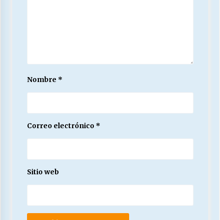
Nombre
*
Correo electrónico
*
Sitio web