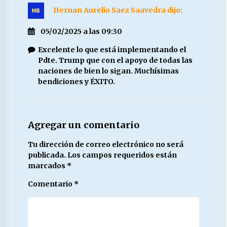
Hernan Aurelio Saez Saavedra
dijo:
05/02/2025 a las 09:30
Excelente lo que está implementando el
Pdte. Trump que con el apoyo de todas las
naciones de bien lo sigan. Muchísimas
bendiciones y ÉXITO.
Agregar un comentario
Tu dirección de correo electrónico no será
publicada.
Los campos requeridos están
marcados
*
Comentario
*