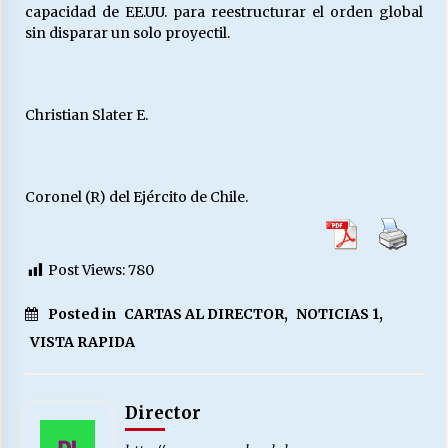
capacidad de EE.UU. para reestructurar el orden global
sin disparar un solo proyectil.
Christian Slater E.
Coronel (R) del Ejército de Chile.
Post Views:
780
Posted in
CARTAS AL DIRECTOR
,
NOTICIAS 1
,
VISTA RAPIDA
Director