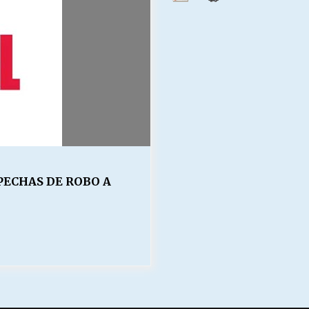
PECHAS DE ROBO A