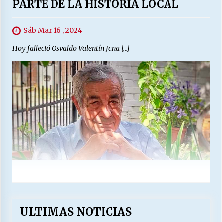
PARTE DE LA HISTORIA LOCAL
Sáb Mar 16 , 2024
Hoy falleció Osvaldo Valentín Jaña […]
ULTIMAS NOTICIAS