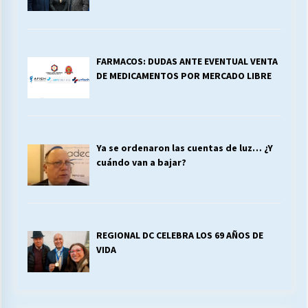
FARMACOS: DUDAS ANTE EVENTUAL VENTA
DE MEDICAMENTOS POR MERCADO LIBRE
Ya se ordenaron las cuentas de luz… ¿Y
cuándo van a bajar?
REGIONAL DC CELEBRA LOS 69 AÑOS DE
VIDA