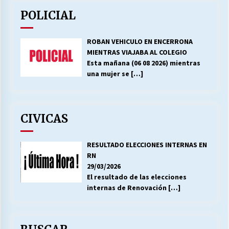
POLICIAL
ROBAN VEHICULO EN ENCERRONA
MIENTRAS VIAJABA AL COLEGIO
Esta mañana (06 08 2026) mientras
una mujer se
[…]
CIVICAS
RESULTADO ELECCIONES INTERNAS EN
RN
29/03/2026
El resultado de las elecciones
internas de Renovación
[…]