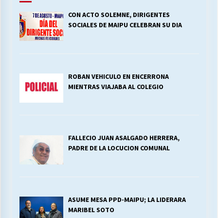
CON ACTO SOLEMNE, DIRIGENTES
SOCIALES DE MAIPU CELEBRAN SU DIA
ROBAN VEHICULO EN ENCERRONA
MIENTRAS VIAJABA AL COLEGIO
FALLECIO JUAN ASALGADO HERRERA,
PADRE DE LA LOCUCION COMUNAL
ASUME MESA PPD-MAIPU; LA LIDERARA
MARIBEL SOTO