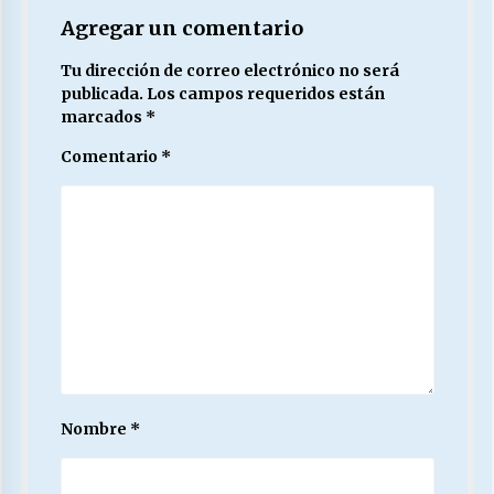
Agregar un comentario
Tu dirección de correo electrónico no será
publicada.
Los campos requeridos están
marcados
*
Comentario
*
Nombre
*