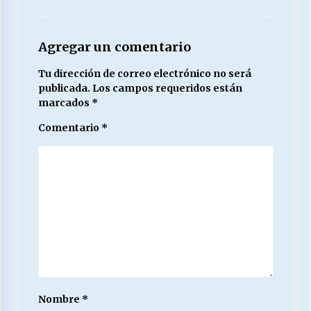
Agregar un comentario
Tu dirección de correo electrónico no será
publicada.
Los campos requeridos están
marcados
*
Comentario
*
Nombre
*