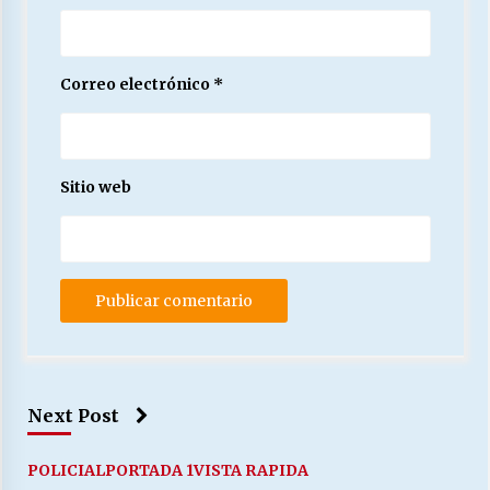
Correo electrónico
*
Sitio web
Next Post
POLICIAL
PORTADA 1
VISTA RAPIDA