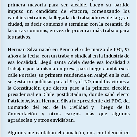
primera mayoría para ser alcalde. Luego su partido
impuso un candidato de Vitacura, comenzando los
cambios extraños, la llegada de trabajadores de la gran
ciudad, es decir comenzó a terminar con la cesantía de
las otras comunas, en vez de procurar más trabajo para
los nativos.
Herman Silva nació en Penco el 6 de marzo de 1931, 93
años a la fecha, con un trabajo sindical en la industria de
esa localidad. Llegó Santa Adela desde esa localidad a
trabajar por la misma empresa, para luego cambiarse a
calle Portales, su primera residencia en Maipú en la cual
se gestaron políticas para el Si y el NO, modificaciones a
la Constitución que dieron paso a la primera elección
presidencial en Chile postdictadura, donde salió electo
Patricio Aylwin. Herman Silva fue presidente del PDC, del
Comando del No, de la Civilidad y luego de la
Concertación y otros cargos más que algunos
agradecían y otros envidiaban.
Algunos me cantaban el camaleón, nos confidenció en