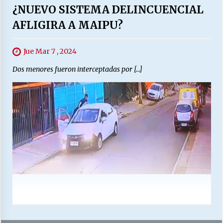
¿NUEVO SISTEMA DELINCUENCIAL
AFLIGIRA A MAIPU?
Jue Mar 7 , 2024
Dos menores fueron interceptadas por […]