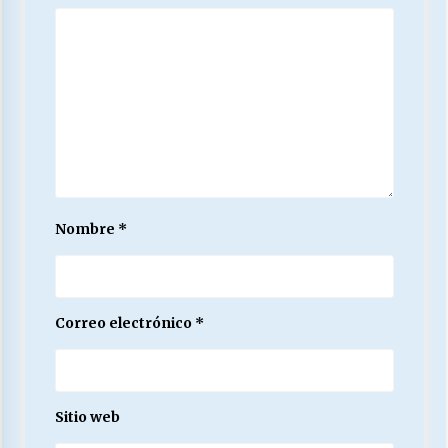
Nombre
*
Correo electrónico
*
Sitio web