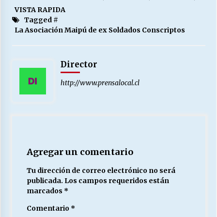
VISTA RAPIDA
Tagged #
La Asociación Maipú de ex Soldados Conscriptos
Director
http://www.prensalocal.cl
Agregar un comentario
Tu dirección de correo electrónico no será
publicada.
Los campos requeridos están
marcados
*
Comentario
*