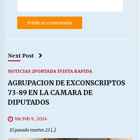
Next Post
NOTICIAS 2
PORTADA 1
VISTA RAPIDA
AGRUPACION DE EXCONSCRIPTOS
73-89 EN LA CAMARA DE
DIPUTADOS
Vie Feb 9 , 2024
El pasado martes 23 […]