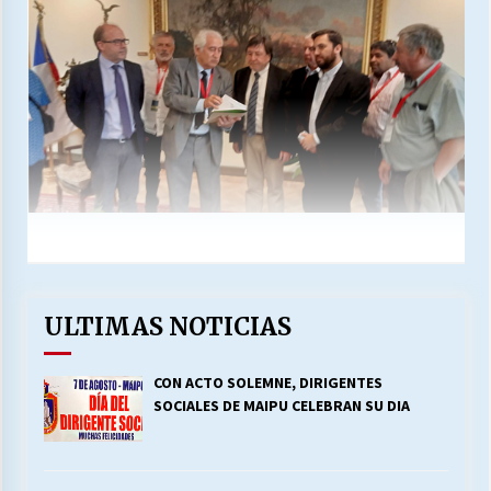
ULTIMAS NOTICIAS
CON ACTO SOLEMNE, DIRIGENTES
SOCIALES DE MAIPU CELEBRAN SU DIA