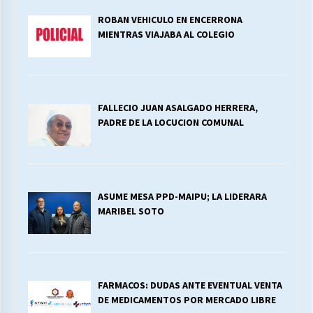
ROBAN VEHICULO EN ENCERRONA
MIENTRAS VIAJABA AL COLEGIO
FALLECIO JUAN ASALGADO HERRERA,
PADRE DE LA LOCUCION COMUNAL
ASUME MESA PPD-MAIPU; LA LIDERARA
MARIBEL SOTO
FARMACOS: DUDAS ANTE EVENTUAL VENTA
DE MEDICAMENTOS POR MERCADO LIBRE