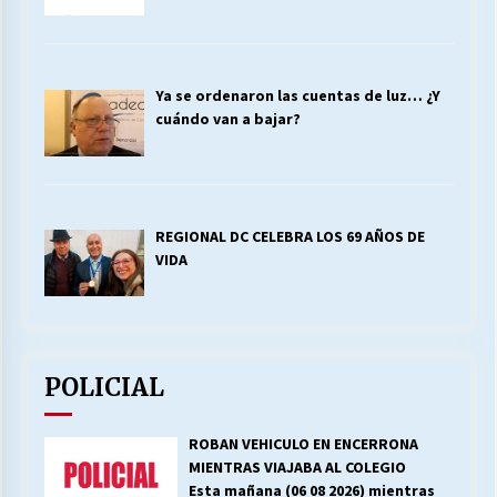
Ya se ordenaron las cuentas de luz… ¿Y
cuándo van a bajar?
REGIONAL DC CELEBRA LOS 69 AÑOS DE
VIDA
POLICIAL
ROBAN VEHICULO EN ENCERRONA
MIENTRAS VIAJABA AL COLEGIO
Esta mañana (06 08 2026) mientras