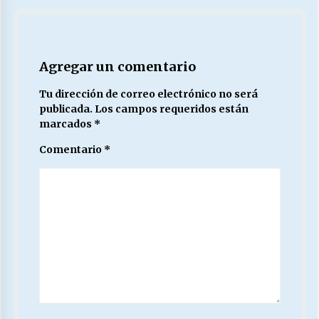
Agregar un comentario
Tu dirección de correo electrónico no será
publicada.
Los campos requeridos están
marcados
*
Comentario
*