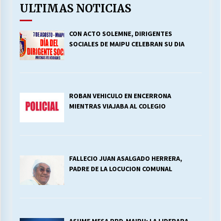
ULTIMAS NOTICIAS
CON ACTO SOLEMNE, DIRIGENTES
SOCIALES DE MAIPU CELEBRAN SU DIA
ROBAN VEHICULO EN ENCERRONA
MIENTRAS VIAJABA AL COLEGIO
FALLECIO JUAN ASALGADO HERRERA,
PADRE DE LA LOCUCION COMUNAL
ASUME MESA PPD-MAIPU; LA LIDERARA