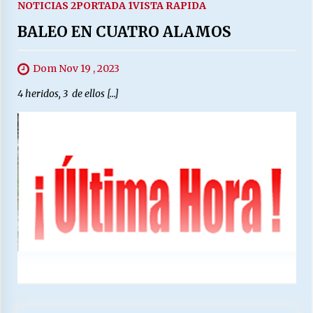
NOTICIAS 2
PORTADA 1
VISTA RAPIDA
BALEO EN CUATRO ALAMOS
Dom Nov 19 , 2023
4 heridos, 3 de ellos […]