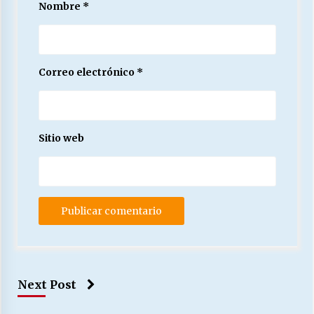
Nombre
*
Correo electrónico
*
Sitio web
Next Post