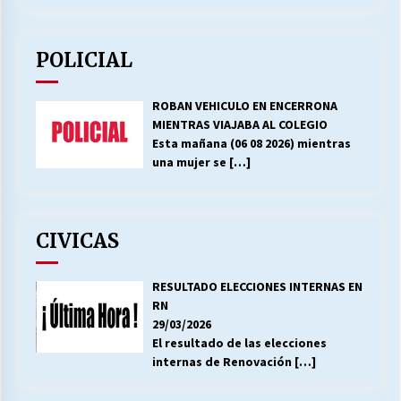
POLICIAL
ROBAN VEHICULO EN ENCERRONA
MIENTRAS VIAJABA AL COLEGIO
Esta mañana (06 08 2026) mientras
una mujer se
[…]
CIVICAS
RESULTADO ELECCIONES INTERNAS EN
RN
29/03/2026
El resultado de las elecciones
internas de Renovación
[…]