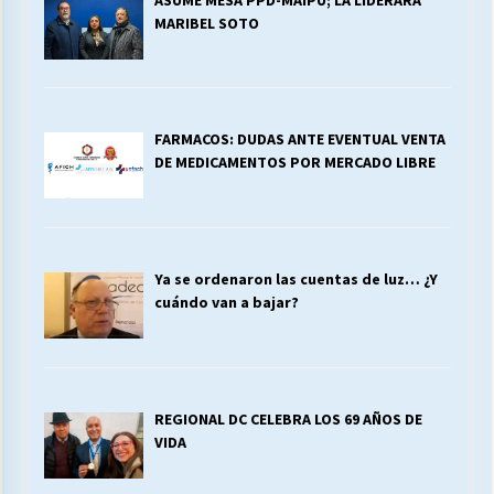
MARIBEL SOTO
FARMACOS: DUDAS ANTE EVENTUAL VENTA
DE MEDICAMENTOS POR MERCADO LIBRE
Ya se ordenaron las cuentas de luz… ¿Y
cuándo van a bajar?
REGIONAL DC CELEBRA LOS 69 AÑOS DE
VIDA